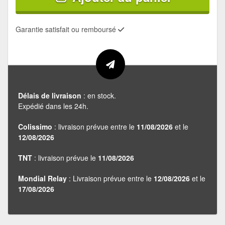
Garantie satisfait ou remboursé
Délais de livraison
: en stock.
Expédié dans les 24h.
Colissimo
: livraison prévue entre le
11/08/2026
et le
12/08/2026
TNT
: livraison prévue le
11/08/2026
Mondial Relay
: Livraison prévue entre le
12/08/2026
et le
17/08/2026