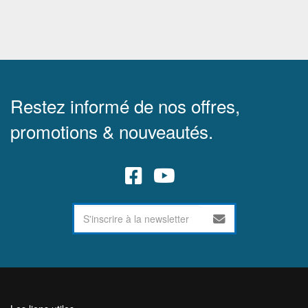
Restez informé de nos offres,
promotions & nouveautés.