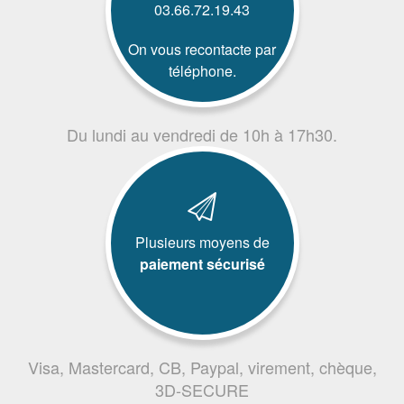
03.66.72.19.43
On vous recontacte par
téléphone.
Du lundi au vendredi de 10h à 17h30.
Plusieurs moyens de
paiement sécurisé
Visa, Mastercard, CB, Paypal, virement, chèque,
3D-SECURE