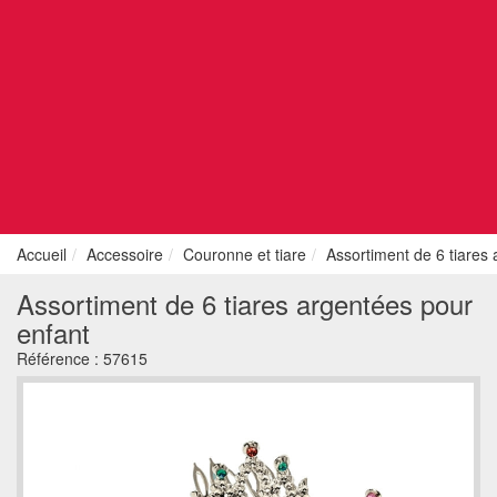
Accueil
Accessoire
Couronne et tiare
Assortiment de 6 tiares
Assortiment de 6 tiares argentées pour
enfant
Référence :
57615