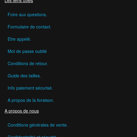
Les liens utiles
Foire aux questions.
Formulaire de contact.
Etre appelé.
Mot de passe oublié
Conditions de retour.
Guide des tailles.
Info paiement sécurisé.
A propos de la livraison.
A propos de nous
Conditions générales de vente.
Confidentialité et sécurité.