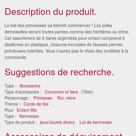
Description du produit.
Le bal des princesses va bientôt commencer ! Les jolies
demoiselles seront toutes parées comme des héritières au trône.
Cet assortiment de 6 tiares argentées pour enfant comprend 6
diadèmes en plastique, chacune incrustée de fausses pierres
précieuses colorées. Vous n'aurez pas le choix des modèles à la
commande.
Suggestions de recherche.
Type :
Accessoire
Type d'accessoire :
Couronne et tiare
(Tête)
Personnage :
Princesse
Roi, reine
Thème :
Conte de fée
Pour
Enfant fille
Type :
Kermesse
Type de produit :
jeux/Jouets divers
Lot de kermesse