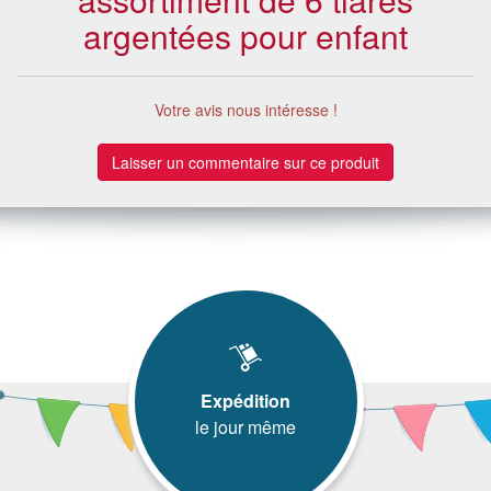
argentées pour enfant
Votre avis nous intéresse !
Laisser un commentaire sur ce produit
Expédition
le jour même