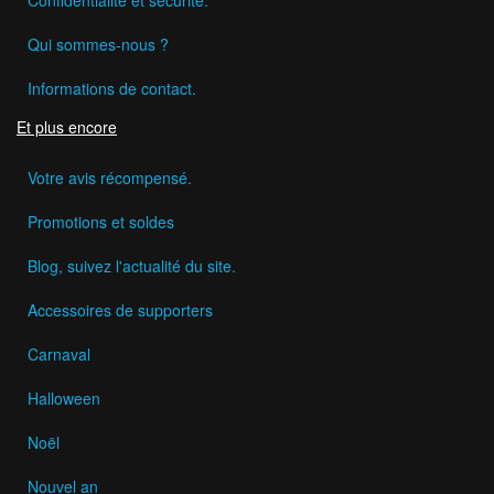
Qui sommes-nous ?
Informations de contact.
Et plus encore
Votre avis récompensé.
Promotions et soldes
Blog, suivez l'actualité du site.
Accessoires de supporters
Carnaval
Halloween
Noël
Nouvel an