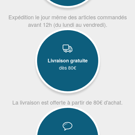
Expédition le jour même des articles commandés
avant 12h (du lundi au vendredi).
Livraison gratuite
dès 80€
La livraison est offerte à partir de 80€ d'achat.