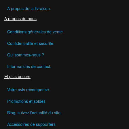
A propos de la livraison.
A propos de nous
Conditions générales de vente.
Confidentialité et sécurité.
Qui sommes-nous ?
Informations de contact.
Et plus encore
Votre avis récompensé.
Promotions et soldes
Blog, suivez l'actualité du site.
Accessoires de supporters