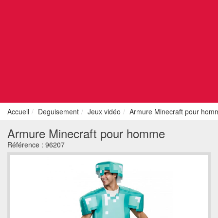
Accueil
Deguisement
Jeux vidéo
Armure Minecraft pour hom
Armure Minecraft pour homme
Référence :
96207