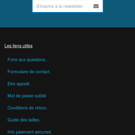
Les liens utiles
Foire aux questions.
Formulaire de contact.
Etre appelé.
Mot de passe oublié
Conditions de retour.
Guide des tailles.
Info paiement sécurisé.