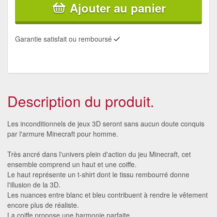
Ajouter au panier
Garantie satisfait ou remboursé
Description du produit.
Les inconditionnels de jeux 3D seront sans aucun doute conquis
par l'armure Minecraft pour homme.
Très ancré dans l'univers plein d'action du jeu Minecraft, cet
ensemble comprend un haut et une coiffe.
Le haut représente un t-shirt dont le tissu rembourré donne
l'illusion de la 3D.
Les nuances entre blanc et bleu contribuent à rendre le vêtement
encore plus de réaliste.
La coiffe propose une harmonie parfaite.