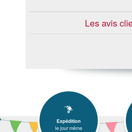
Les avis cl
Expédition
le jour même