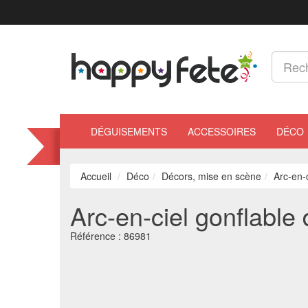
DÉGUISEMENTS
ACCESSOIRES
DÉCO
Accueil
Déco
Décors, mise en scène
Arc-en-
Arc-en-ciel gonflable
Référence :
86981