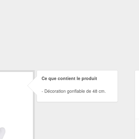
Ce que contient le produit
Décoration gonflable de 48 cm.