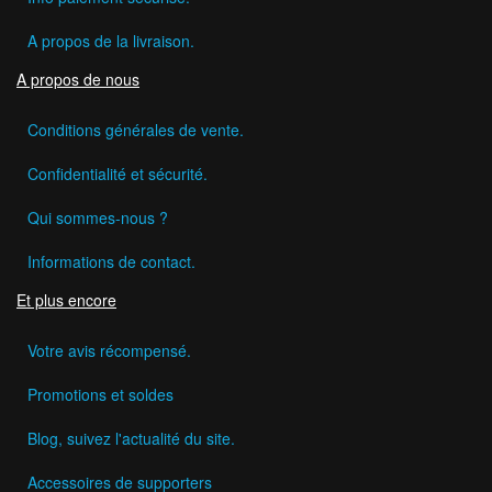
A propos de la livraison.
A propos de nous
Conditions générales de vente.
Confidentialité et sécurité.
Qui sommes-nous ?
Informations de contact.
Et plus encore
Votre avis récompensé.
Promotions et soldes
Blog, suivez l'actualité du site.
Accessoires de supporters