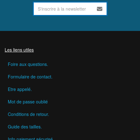
Les liens utiles
Foire aux questions.
Formulaire de contact.
Etre appelé.
Mot de passe oublié
Conditions de retour.
Guide des tailles.
Info paiement sécurisé.