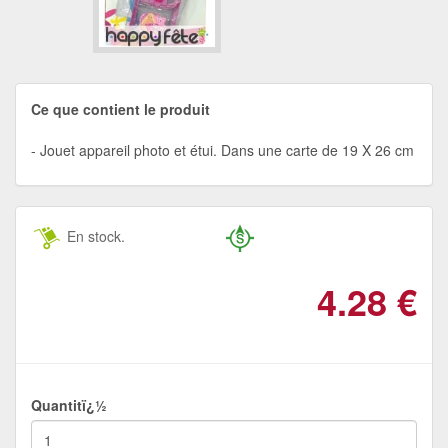
Ce que contient le produit
Jouet appareil photo et étui. Dans une carte de 19 X 26 cm
En stock.
4.28
€
Quantitï¿½