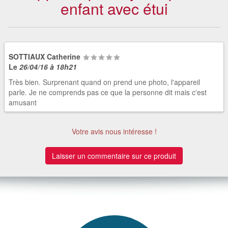
enfant avec étui
SOTTIAUX Catherine
Le
26/04/16 à 18h21
Très bien. Surprenant quand on prend une photo, l'appareil
parle. Je ne comprends pas ce que la personne dit mais c'est
amusant
Votre avis nous intéresse !
Laisser un commentaire sur ce produit