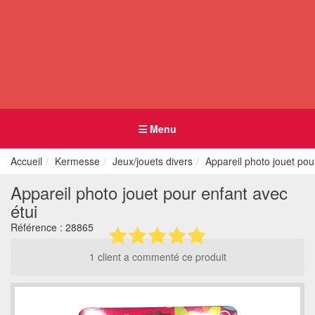
Menu
Accueil
Kermesse
Jeux/jouets divers
Appareil photo jouet pou
Appareil photo jouet pour enfant avec
étui
Référence :
28865
1 client a commenté ce produit