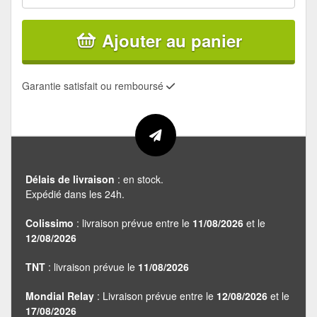
Ajouter au panier
Garantie satisfait ou remboursé
Délais de livraison
: en stock.
Expédié dans les 24h.
Colissimo
: livraison prévue entre le
11/08/2026
et le
12/08/2026
TNT
: livraison prévue le
11/08/2026
Mondial Relay
: Livraison prévue entre le
12/08/2026
et le
17/08/2026