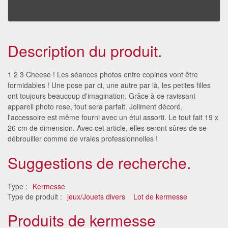
Description du produit.
1 2 3 Cheese ! Les séances photos entre copines vont être
formidables ! Une pose par ci, une autre par là, les petites filles
ont toujours beaucoup d'imagination. Grâce à ce ravissant
appareil photo rose, tout sera parfait. Joliment décoré,
l'accessoire est même fourni avec un étui assorti. Le tout fait 19 x
26 cm de dimension. Avec cet article, elles seront sûres de se
débrouiller comme de vraies professionnelles !
Suggestions de recherche.
Type :
Kermesse
Type de produit :
jeux/Jouets divers
Lot de kermesse
Produits de kermesse