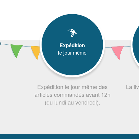
Expédition
le jour même
Expédition le jour même des
La li
articles commandés avant 12h
(du lundi au vendredi).