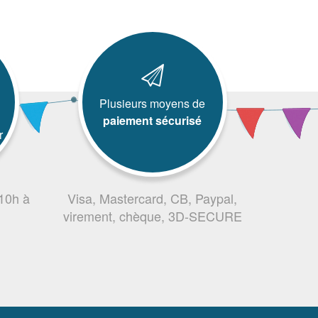
Plusieurs moyens de
paiement sécurisé
r
 10h à
Visa, Mastercard, CB, Paypal,
virement, chèque, 3D-SECURE