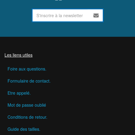
Les liens utiles
Foire aux questions.
Formulaire de contact.
Etre appelé.
Mot de passe oublié
Conditions de retour.
Guide des tailles.