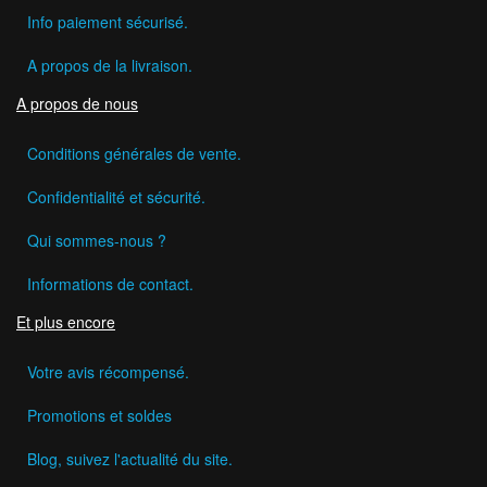
Info paiement sécurisé.
A propos de la livraison.
A propos de nous
Conditions générales de vente.
Confidentialité et sécurité.
Qui sommes-nous ?
Informations de contact.
Et plus encore
Votre avis récompensé.
Promotions et soldes
Blog, suivez l'actualité du site.