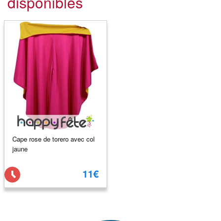
disponibles
Cape rose de torero avec col
jaune
11€