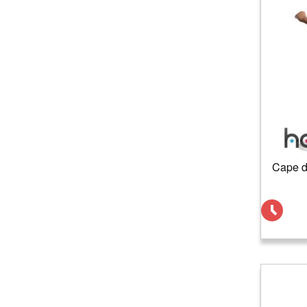
Cape d