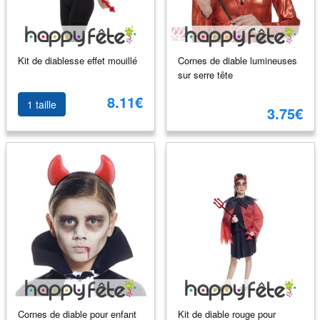
Kit de diablesse effet mouillé
Cornes de diable lumineuses
sur serre tête
8.11€
1 taille
3.75€
Cornes de diable pour enfant
Kit de diable rouge pour