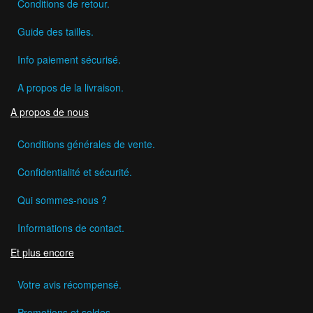
Conditions de retour.
Guide des tailles.
Info paiement sécurisé.
A propos de la livraison.
A propos de nous
Conditions générales de vente.
Confidentialité et sécurité.
Qui sommes-nous ?
Informations de contact.
Et plus encore
Votre avis récompensé.
Promotions et soldes