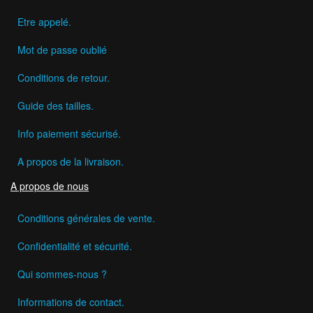
Etre appelé.
Mot de passe oublié
Conditions de retour.
Guide des tailles.
Info paiement sécurisé.
A propos de la livraison.
A propos de nous
Conditions générales de vente.
Confidentialité et sécurité.
Qui sommes-nous ?
Informations de contact.