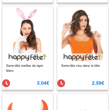
Serre-tête oreilles de lapin
Serre-tête clou dans la tête
blanc
3.04€
2.59€