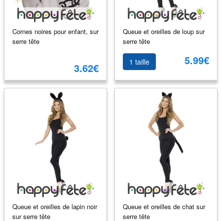
Cornes noires pour enfant, sur
Queue et oreilles de loup sur
serre tête
serre tête
5.99€
1 taille
3.62€
Queue et oreilles de lapin noir
Queue et oreilles de chat sur
sur serre tête
serre tête