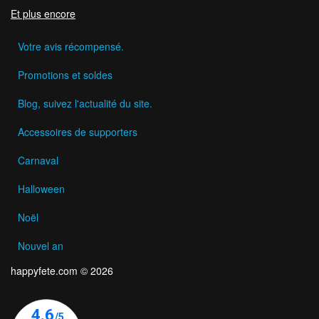
Et plus encore
Votre avis récompensé.
Promotions et soldes
Blog, suivez l'actualité du site.
Accessoires de supporters
Carnaval
Halloween
Noël
Nouvel an
happyfete.com © 2026