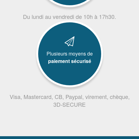
Du lundi au vendredi de 10h à 17h30.
Plusieurs moyens de
paiement sécurisé
Visa, Mastercard, CB, Paypal, virement, chèque,
3D-SECURE