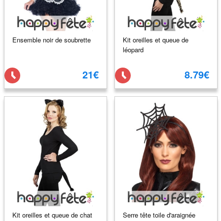
Ensemble noir de soubrette
Kit oreilles et queue de
léopard
21€
8.79€
Kit oreilles et queue de chat
Serre tête toile d'araignée