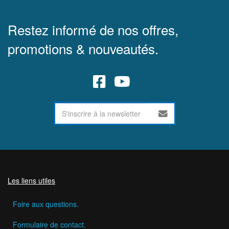
Restez informé de nos offres,
promotions & nouveautés.
Les liens utiles
Foire aux questions.
Formulaire de contact.