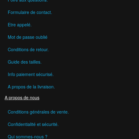
Formulaire de contact.
Etre appelé.
Mot de passe oublié
Conditions de retour.
Guide des tailles.
Info paiement sécurisé.
A propos de la livraison.
A propos de nous
Conditions générales de vente.
Confidentialité et sécurité.
Qui sommes-nous ?