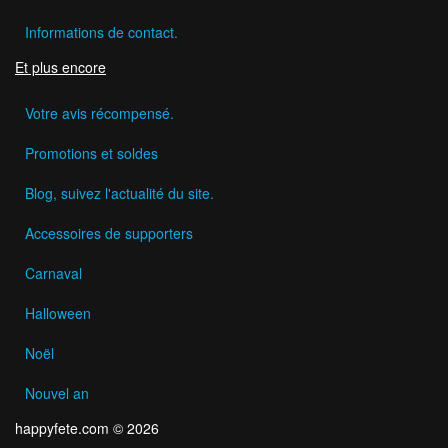
Informations de contact.
Et plus encore
Votre avis récompensé.
Promotions et soldes
Blog, suivez l'actualité du site.
Accessoires de supporters
Carnaval
Halloween
Noël
Nouvel an
happyfete.com © 2026