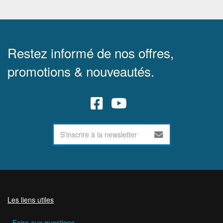
Restez informé de nos offres,
promotions & nouveautés.
Les liens utiles
Foire aux questions.