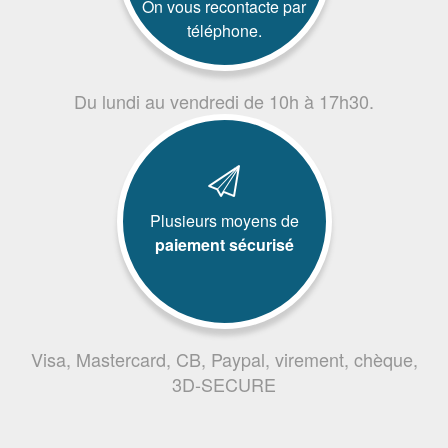
On vous recontacte par
téléphone.
Du lundi au vendredi de 10h à 17h30.
Plusieurs moyens de
paiement sécurisé
Visa, Mastercard, CB, Paypal, virement, chèque,
3D-SECURE