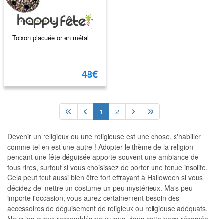
Toison plaquée or en métal
48€
1
2
Devenir un religieux ou une religieuse est une chose, s'habiller
comme tel en est une autre ! Adopter le thème de la religion
pendant une fête déguisée apporte souvent une ambiance de
fous rires, surtout si vous choisissez de porter une tenue insolite.
Cela peut tout aussi bien être fort effrayant à Halloween si vous
décidez de mettre un costume un peu mystérieux. Mais peu
importe l'occasion, vous aurez certainement besoin des
accessoires de déguisement de religieux ou religieuse adéquats.
Nous les avons rassemblés pour vous, dans cette page réservée