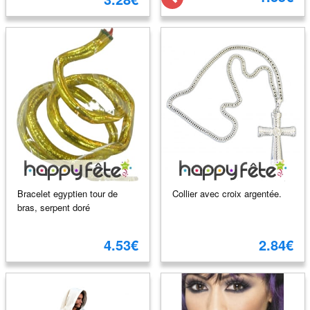
Bracelet egyptien tour de
Collier avec croix argentée.
bras, serpent doré
4.53€
2.84€