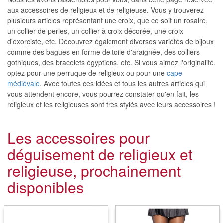
aux accessoires de religieux et de religieuse. Vous y trouverez
plusieurs articles représentant une croix, que ce soit un rosaire,
un collier de perles, un collier à croix décorée, une croix
d'exorciste, etc. Découvrez également diverses variétés de bijoux
comme des bagues en forme de toile d'araignée, des colliers
gothiques, des bracelets égyptiens, etc. Si vous aimez l'originalité,
optez pour une perruque de religieux ou pour une
cape
médiévale
. Avec toutes ces idées et tous les autres articles qui
vous attendent encore, vous pourrez constater qu'en fait, les
religieux et les religieuses sont très stylés avec leurs accessoires !
Les accessoires pour
déguisement de religieux et
religieuse, prochainement
disponibles