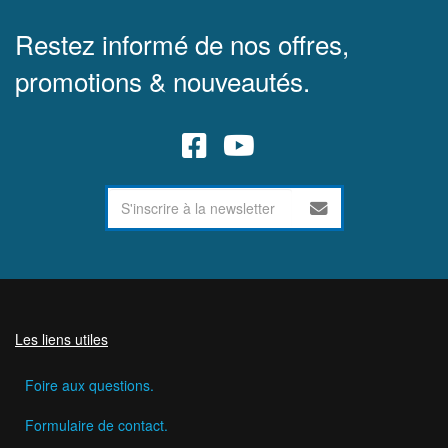
Restez informé de nos offres,
promotions & nouveautés.
Les liens utiles
Foire aux questions.
Formulaire de contact.