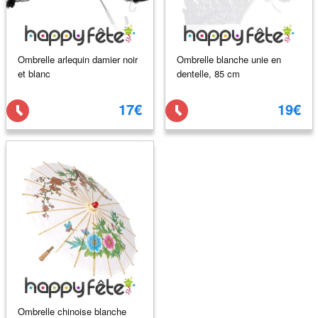
Ombrelle arlequin damier noir
Ombrelle blanche unie en
et blanc
dentelle, 85 cm
17€
19€
Ombrelle chinoise blanche