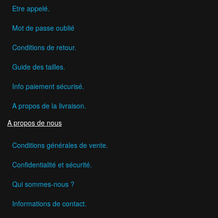
Etre appelé.
Mot de passe oublié
Conditions de retour.
Guide des tailles.
Info paiement sécurisé.
A propos de la livraison.
A propos de nous
Conditions générales de vente.
Confidentialité et sécurité.
Qui sommes-nous ?
Informations de contact.