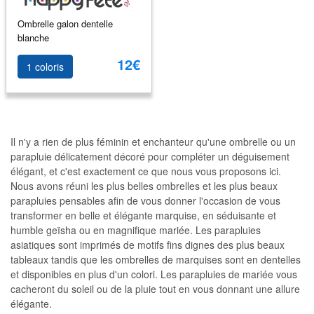
Ombrelle galon dentelle
blanche
12€
1 coloris
Il n'y a rien de plus féminin et enchanteur qu'une ombrelle ou un
parapluie délicatement décoré pour compléter un déguisement
élégant, et c'est exactement ce que nous vous proposons ici.
Nous avons réuni les plus belles ombrelles et les plus beaux
parapluies pensables afin de vous donner l'occasion de vous
transformer en belle et élégante marquise, en séduisante et
humble geïsha ou en magnifique mariée. Les parapluies
asiatiques sont imprimés de motifs fins dignes des plus beaux
tableaux tandis que les ombrelles de marquises sont en dentelles
et disponibles en plus d'un colori. Les parapluies de mariée vous
cacheront du soleil ou de la pluie tout en vous donnant une allure
élégante.