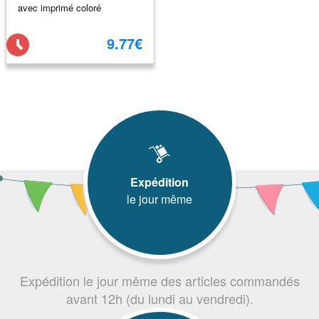
avec imprimé coloré
9.77€
Expédition
le jour même
Expédition le jour même des articles commandés
avant 12h (du lundi au vendredi).