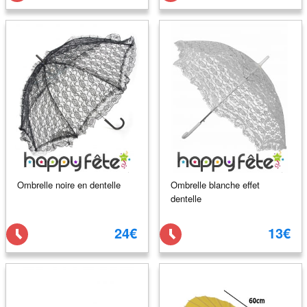
Ombrelle noire en dentelle
Ombrelle blanche effet
dentelle
24€
13€