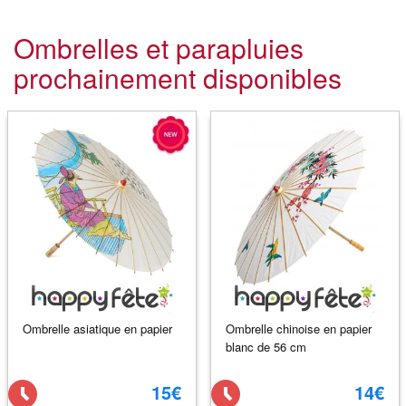
Ombrelles et parapluies
prochainement disponibles
Ombrelle asiatique en papier
Ombrelle chinoise en papier
blanc de 56 cm
15€
14€