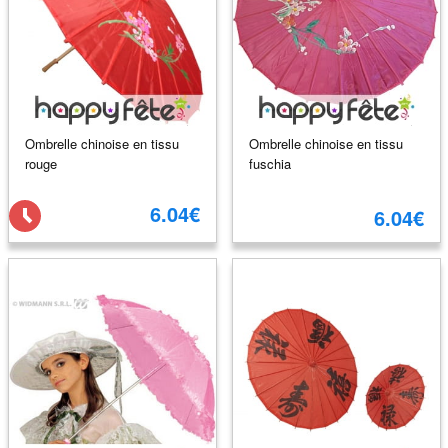
Ombrelle chinoise en tissu
Ombrelle chinoise en tissu
rouge
fuschia
6.04€
6.04€