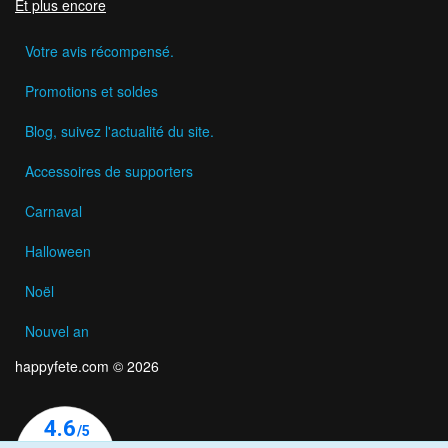
Et plus encore
Votre avis récompensé.
Promotions et soldes
Blog, suivez l'actualité du site.
Accessoires de supporters
Carnaval
Halloween
Noël
Nouvel an
happyfete.com © 2026