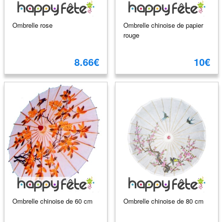
Ombrelle rose
Ombrelle chinoise de papier
rouge
8.66€
10€
Ombrelle chinoise de 60 cm
Ombrelle chinoise de 80 cm