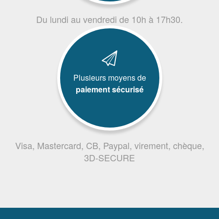
Du lundi au vendredi de 10h à 17h30.
Plusieurs moyens de
paiement sécurisé
Visa, Mastercard, CB, Paypal, virement, chèque,
3D-SECURE