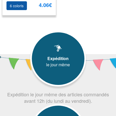
4.06€
6 coloris
Expédition
le jour même
Expédition le jour même des articles commandés
avant 12h (du lundi au vendredi).