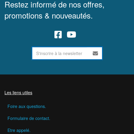
Restez informé de nos offres,
promotions & nouveautés.
Les liens utiles
Foire aux questions.
Formulaire de contact.
Etre appelé.