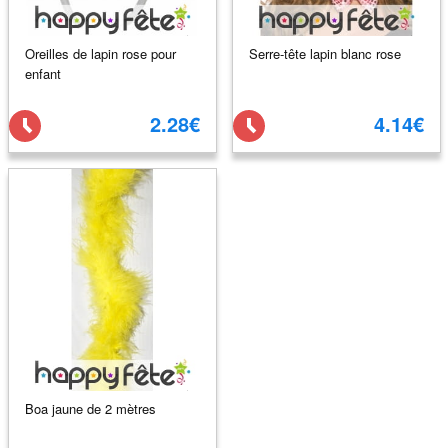
Oreilles de lapin rose pour
Serre-tête lapin blanc rose
enfant
2.28€
4.14€
Boa jaune de 2 mètres