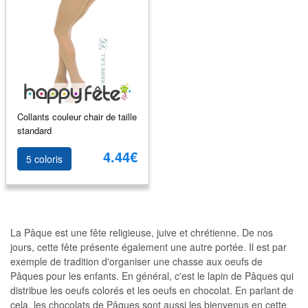
Collants couleur chair de taille
standard
4.44€
5 coloris
La Pâque est une fête religieuse, juive et chrétienne. De nos
jours, cette fête présente également une autre portée. Il est par
exemple de tradition d'organiser une chasse aux oeufs de
Pâques pour les enfants. En général, c'est le lapin de Pâques qui
distribue les oeufs colorés et les oeufs en chocolat. En parlant de
cela, les chocolats de Pâques sont aussi les bienvenus en cette