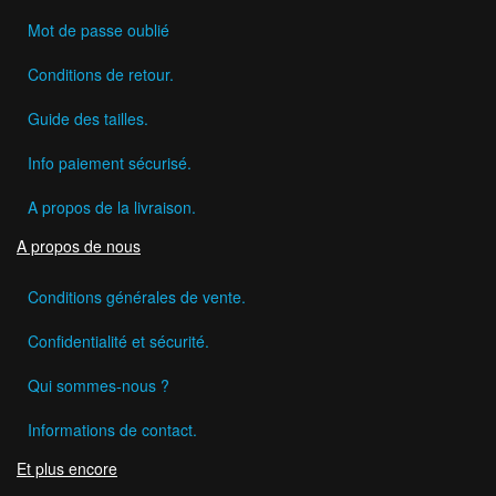
Mot de passe oublié
Conditions de retour.
Guide des tailles.
Info paiement sécurisé.
A propos de la livraison.
A propos de nous
Conditions générales de vente.
Confidentialité et sécurité.
Qui sommes-nous ?
Informations de contact.
Et plus encore