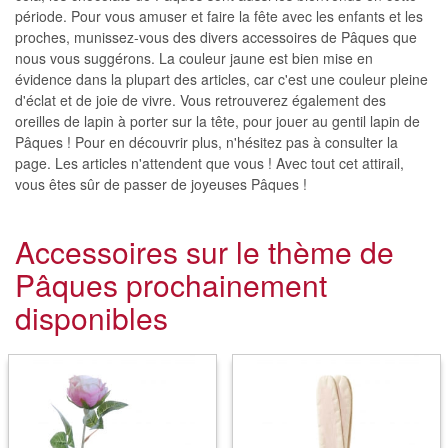
période. Pour vous amuser et faire la fête avec les enfants et les
proches, munissez-vous des divers accessoires de Pâques que
nous vous suggérons. La couleur jaune est bien mise en
évidence dans la plupart des articles, car c'est une couleur pleine
d'éclat et de joie de vivre. Vous retrouverez également des
oreilles de lapin à porter sur la tête, pour jouer au gentil lapin de
Pâques ! Pour en découvrir plus, n'hésitez pas à consulter la
page. Les articles n'attendent que vous ! Avec tout cet attirail,
vous êtes sûr de passer de joyeuses Pâques !
Accessoires sur le thème de
Pâques prochainement
disponibles