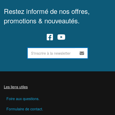
Restez informé de nos offres,
promotions & nouveautés.
Les liens utiles
Foire aux questions.
Formulaire de contact.