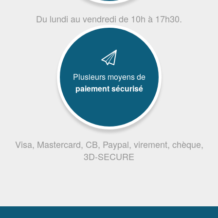
Du lundi au vendredi de 10h à 17h30.
Plusieurs moyens de
paiement sécurisé
Visa, Mastercard, CB, Paypal, virement, chèque,
3D-SECURE