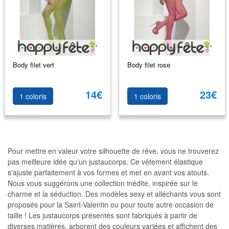
Body filet vert
Body filet rose
14€
23€
1 coloris
1 coloris
Pour mettre en valeur votre silhouette de rêve, vous ne trouverez
pas meilleure idée qu'un justaucorps. Ce vêtement élastique
s'ajuste parfaitement à vos formes et met en avant vos atouts.
Nous vous suggérons une collection inédite, inspirée sur le
charme et la séduction. Des modèles sexy et alléchants vous sont
proposés pour la Saint-Valentin ou pour toute autre occasion de
taille ! Les justaucorps présentés sont fabriqués à partir de
diverses matières, arborent des couleurs variées et affichent des