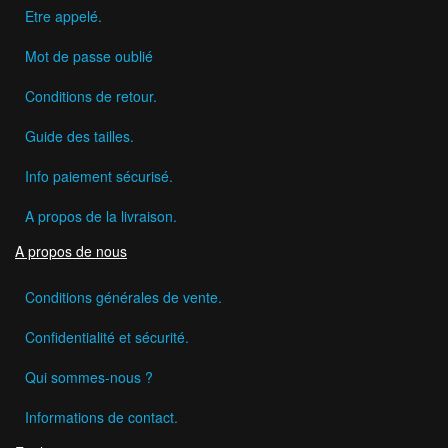
Etre appelé.
Mot de passe oublié
Conditions de retour.
Guide des tailles.
Info paiement sécurisé.
A propos de la livraison.
A propos de nous
Conditions générales de vente.
Confidentialité et sécurité.
Qui sommes-nous ?
Informations de contact.