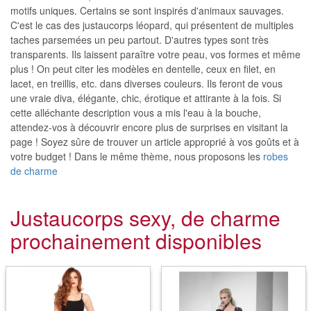
motifs uniques. Certains se sont inspirés d'animaux sauvages.
C'est le cas des justaucorps léopard, qui présentent de multiples
taches parsemées un peu partout. D'autres types sont très
transparents. Ils laissent paraître votre peau, vos formes et même
plus ! On peut citer les modèles en dentelle, ceux en filet, en
lacet, en treillis, etc. dans diverses couleurs. Ils feront de vous
une vraie diva, élégante, chic, érotique et attirante à la fois. Si
cette alléchante description vous a mis l'eau à la bouche,
attendez-vos à découvrir encore plus de surprises en visitant la
page ! Soyez sûre de trouver un article approprié à vos goûts et à
votre budget ! Dans le même thème, nous proposons les
robes
de charme
Justaucorps sexy, de charme
prochainement disponibles