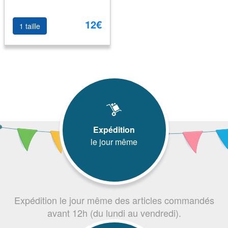
12€
1 taille
Expédition
le jour même
Expédition le jour même des articles commandés
avant 12h (du lundi au vendredi).