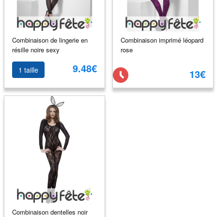
Combinaison de lingerie en
Combinaison imprimé léopard
résille noire sexy
rose
9.48€
1 taille
13€
Combinaison dentelles noir