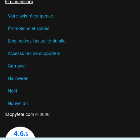
Et plus encore
Votre avis récompensé.
Promotions et soldes
Blog, suivez l'actualité du site.
Accessoires de supporters
Carnaval
Halloween
Noël
Nouvel an
happyfete.com © 2026