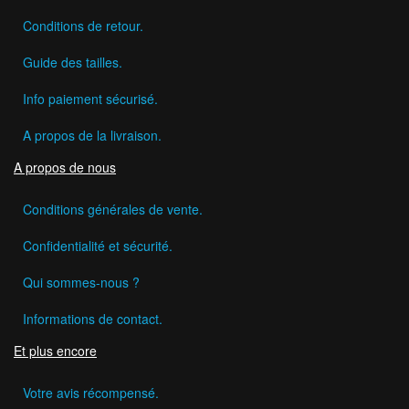
Conditions de retour.
Guide des tailles.
Info paiement sécurisé.
A propos de la livraison.
A propos de nous
Conditions générales de vente.
Confidentialité et sécurité.
Qui sommes-nous ?
Informations de contact.
Et plus encore
Votre avis récompensé.