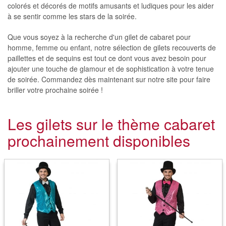
colorés et décorés de motifs amusants et ludiques pour les aider
à se sentir comme les stars de la soirée.
Que vous soyez à la recherche d'un gilet de cabaret pour
homme, femme ou enfant, notre sélection de gilets recouverts de
paillettes et de sequins est tout ce dont vous avez besoin pour
ajouter une touche de glamour et de sophistication à votre tenue
de soirée. Commandez dès maintenant sur notre site pour faire
briller votre prochaine soirée !
Les gilets sur le thème cabaret
prochainement disponibles