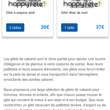
Gilet à sequins doré
Gilet têtes de mort
20€
37€
3 tailles
1 taille
Les gilets de cabaret sont le choix parfait pour ajouter une touche
d'élégance et de glamour à votre costume de soirée. Avec leurs
paillettes et leurs sequins étincelants, ces gilets vous feront briller
sur la piste de danse et vous transportent dans l'atmosphère
envoûtante des soirées cabaret.
Nous proposons une large sélection de gilets de cabaret pour
hommes, femmes et enfants, afin que chacun puisse trouver le
gilet qui convient le mieux à son style et à son budget. Que vous
recherchiez un gilet recouvert de paillettes dorées, d'argent ou de