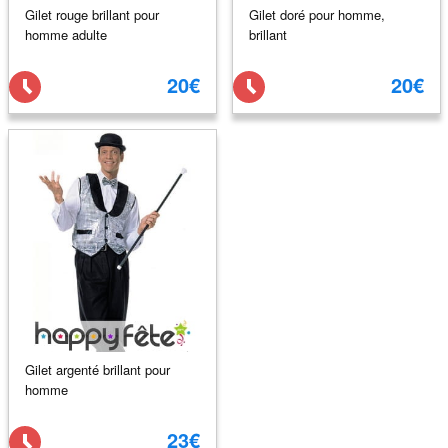
Gilet rouge brillant pour
Gilet doré pour homme,
homme adulte
brillant
20€
20€
Gilet argenté brillant pour
homme
23€