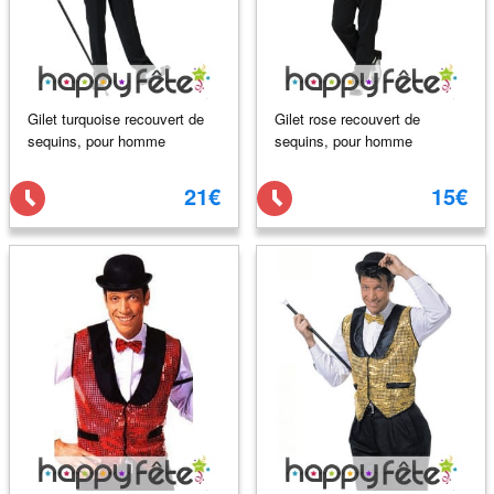
Gilet turquoise recouvert de
Gilet rose recouvert de
sequins, pour homme
sequins, pour homme
21€
15€