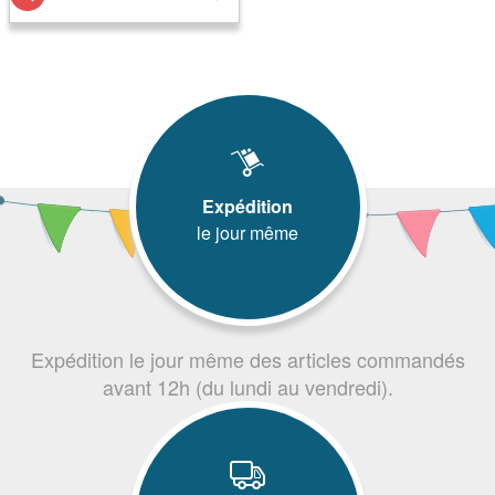
Expédition
le jour même
Expédition le jour même des articles commandés
avant 12h (du lundi au vendredi).