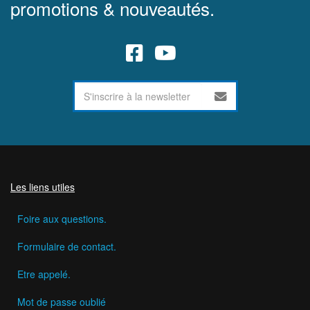
promotions & nouveautés.
Les liens utiles
Foire aux questions.
Formulaire de contact.
Etre appelé.
Mot de passe oublié