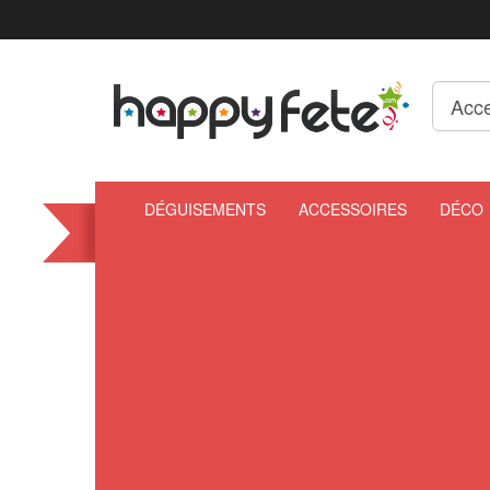
DÉGUISEMENTS
ACCESSOIRES
DÉCO