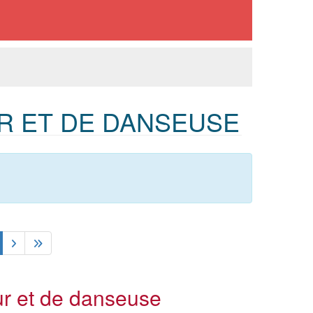
R ET DE DANSEUSE
r et de danseuse