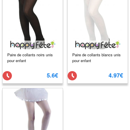
Paire de collants noirs unis
Paire de collants blancs unis
pour enfant
pour enfant
5.6€
4.97€