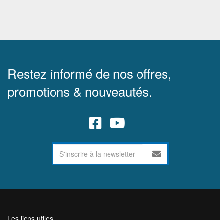
Restez informé de nos offres,
promotions & nouveautés.
Les liens utiles