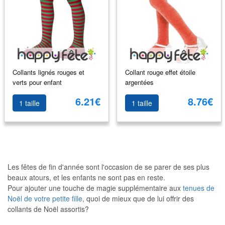
Collants lignés rouges et
Collant rouge effet étoile
verts pour enfant
argentées
6.21€
8.76€
1 taille
1 taille
Les fêtes de fin d'année sont l'occasion de se parer de ses plus
beaux atours, et les enfants ne sont pas en reste.
Pour ajouter une touche de magie supplémentaire aux
tenues de
Noël de votre petite fille
, quoi de mieux que de lui offrir des
collants de Noël assortis?