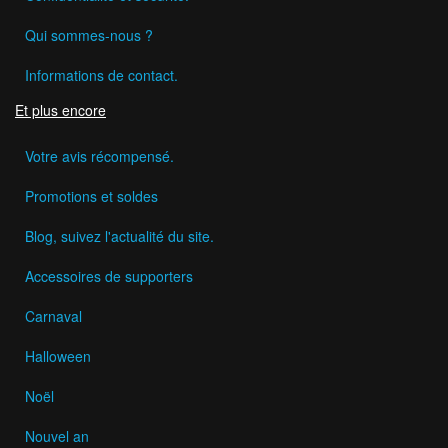
Qui sommes-nous ?
Informations de contact.
Et plus encore
Votre avis récompensé.
Promotions et soldes
Blog, suivez l'actualité du site.
Accessoires de supporters
Carnaval
Halloween
Noël
Nouvel an