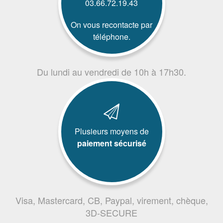
03.66.72.19.43
On vous recontacte par
téléphone.
Du lundi au vendredi de 10h à 17h30.
Plusieurs moyens de
paiement sécurisé
Visa, Mastercard, CB, Paypal, virement, chèque,
3D-SECURE