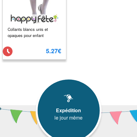
Collants blancs unis et
opaques pour enfant
5.27€
Expédition
le jour même