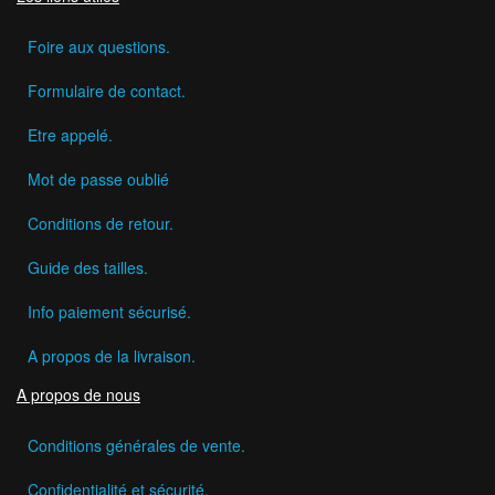
Foire aux questions.
Formulaire de contact.
Etre appelé.
Mot de passe oublié
Conditions de retour.
Guide des tailles.
Info paiement sécurisé.
A propos de la livraison.
A propos de nous
Conditions générales de vente.
Confidentialité et sécurité.