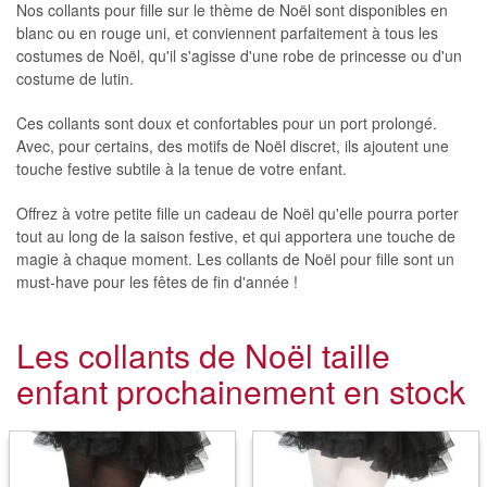
Nos collants pour fille sur le thème de Noël sont disponibles en
blanc ou en rouge uni, et conviennent parfaitement à tous les
costumes de Noël, qu'il s'agisse d'une robe de princesse ou d'un
costume de lutin.
Ces collants sont doux et confortables pour un port prolongé.
Avec, pour certains, des motifs de Noël discret, ils ajoutent une
touche festive subtile à la tenue de votre enfant.
Offrez à votre petite fille un cadeau de Noël qu'elle pourra porter
tout au long de la saison festive, et qui apportera une touche de
magie à chaque moment. Les collants de Noël pour fille sont un
must-have pour les fêtes de fin d'année !
Les collants de Noël taille
enfant prochainement en stock