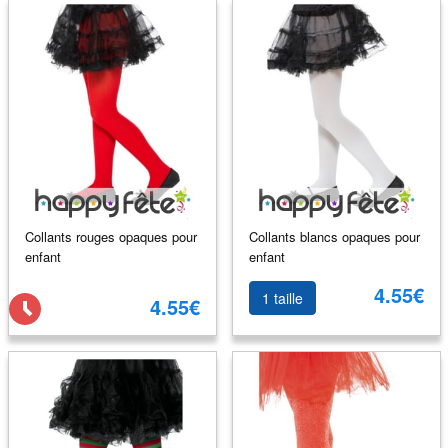
Collants rouges opaques pour
Collants blancs opaques pour
enfant
enfant
4.55€
1 taille
4.55€