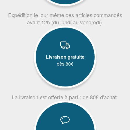
Expédition le jour même des articles commandés
avant 12h (du lundi au vendredi).
Livraison gratuite
dès 80€
La livraison est offerte à partir de 80€ d'achat.