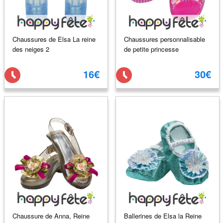
Chaussures de Elsa La reine
Chaussures personnalisable
des neiges 2
de petite princesse
16€
30€
Chaussure de Anna, Reine
Ballerines de Elsa la Reine