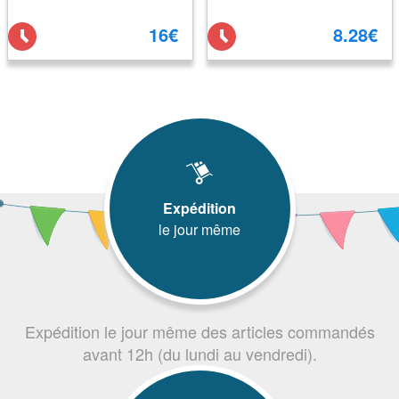
16€
8.28€
Expédition
le jour même
Expédition le jour même des articles commandés
avant 12h (du lundi au vendredi).