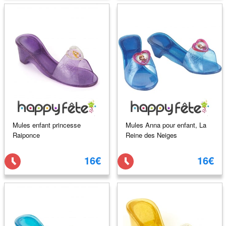
Mules enfant princesse
Mules Anna pour enfant, La
Raiponce
Reine des Neiges
16€
16€