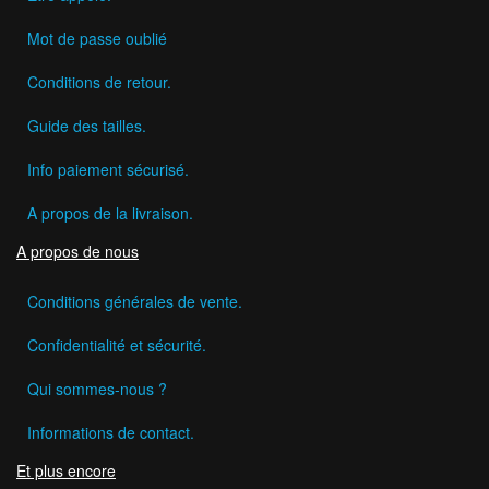
Mot de passe oublié
Conditions de retour.
Guide des tailles.
Info paiement sécurisé.
A propos de la livraison.
A propos de nous
Conditions générales de vente.
Confidentialité et sécurité.
Qui sommes-nous ?
Informations de contact.
Et plus encore