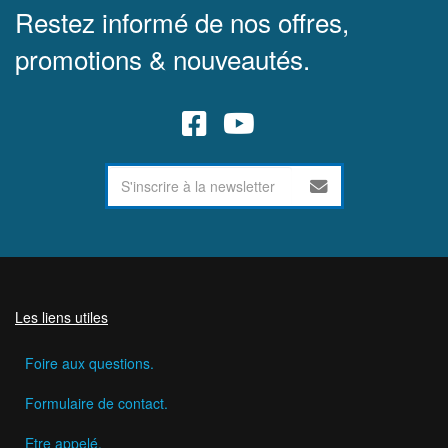
Restez informé de nos offres,
promotions & nouveautés.
Les liens utiles
Foire aux questions.
Formulaire de contact.
Etre appelé.