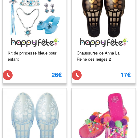
Kit de princesse bleue pour
Chaussures de Anna La
enfant
Reine des neiges 2
26€
17€