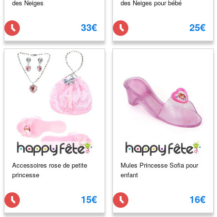
des Neiges
des Neiges pour bébé
33€
25€
Accessoires rose de petite
Mules Princesse Sofia pour
princesse
enfant
15€
16€