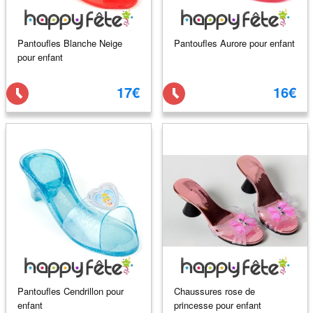
Pantoufles Blanche Neige
Pantoufles Aurore pour enfant
pour enfant
17€
16€
Pantoufles Cendrillon pour
Chaussures rose de
enfant
princesse pour enfant