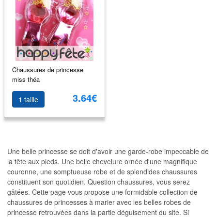
Chaussures de princesse
miss théa
3.64€
1 taille
Une belle princesse se doit d'avoir une garde-robe impeccable de
la tête aux pieds. Une belle chevelure ornée d'une magnifique
couronne, une somptueuse robe et de splendides chaussures
constituent son quotidien. Question chaussures, vous serez
gâtées. Cette page vous propose une formidable collection de
chaussures de princesses à marier avec les belles robes de
princesse retrouvées dans la partie déguisement du site. Si