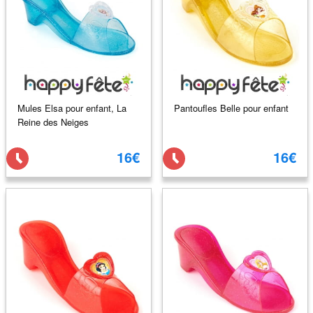
Mules Elsa pour enfant, La
Pantoufles Belle pour enfant
Reine des Neiges
16€
16€