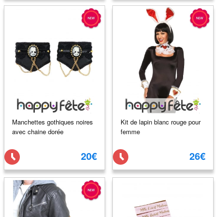
Manchettes gothiques noires
Kit de lapin blanc rouge pour
avec chaine dorée
femme
20€
26€