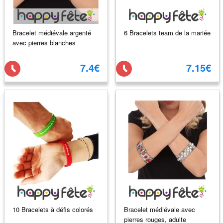
Bracelet médiévale argenté
6 Bracelets team de la mariée
avec pierres blanches
7.4€
7.15€
10 Bracelets à défis colorés
Bracelet médiévale avec
pierres rouges, adulte