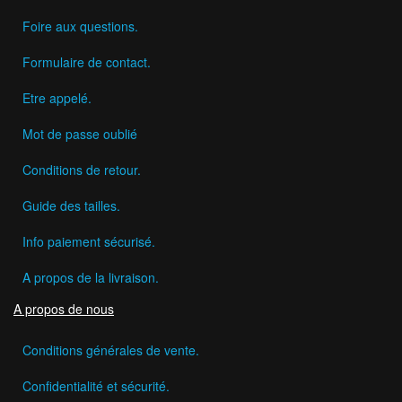
Foire aux questions.
Formulaire de contact.
Etre appelé.
Mot de passe oublié
Conditions de retour.
Guide des tailles.
Info paiement sécurisé.
A propos de la livraison.
A propos de nous
Conditions générales de vente.
Confidentialité et sécurité.