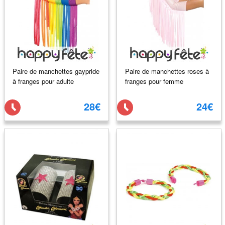
Paire de manchettes gaypride
Paire de manchettes roses à
à franges pour adulte
franges pour femme
28€
24€