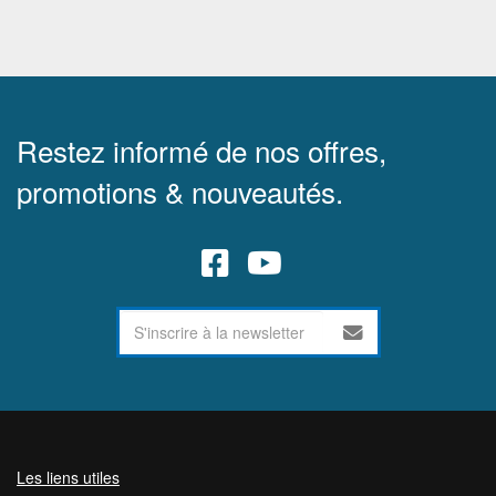
Restez informé de nos offres,
promotions & nouveautés.
Les liens utiles