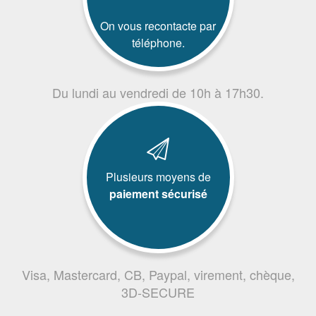
On vous recontacte par
téléphone.
Du lundi au vendredi de 10h à 17h30.
Plusieurs moyens de
paiement sécurisé
Visa, Mastercard, CB, Paypal, virement, chèque,
3D-SECURE