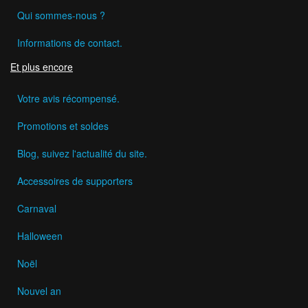
Qui sommes-nous ?
Informations de contact.
Et plus encore
Votre avis récompensé.
Promotions et soldes
Blog, suivez l'actualité du site.
Accessoires de supporters
Carnaval
Halloween
Noël
Nouvel an