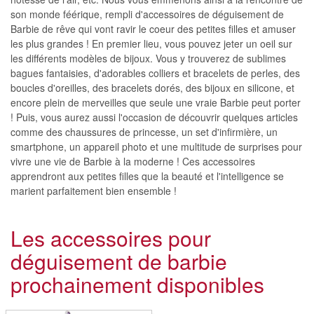
son monde féérique, rempli d'accessoires de déguisement de
Barbie de rêve qui vont ravir le coeur des petites filles et amuser
les plus grandes ! En premier lieu, vous pouvez jeter un oeil sur
les différents modèles de bijoux. Vous y trouverez de sublimes
bagues fantaisies, d'adorables colliers et bracelets de perles, des
boucles d'oreilles, des bracelets dorés, des bijoux en silicone, et
encore plein de merveilles que seule une vraie Barbie peut porter
! Puis, vous aurez aussi l'occasion de découvrir quelques articles
comme des chaussures de princesse, un set d'infirmière, un
smartphone, un appareil photo et une multitude de surprises pour
vivre une vie de Barbie à la moderne ! Ces accessoires
apprendront aux petites filles que la beauté et l'intelligence se
marient parfaitement bien ensemble !
Les accessoires pour
déguisement de barbie
prochainement disponibles