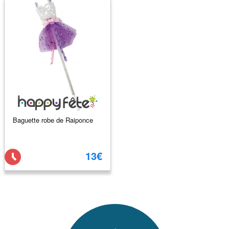
Baguette robe de Raiponce
13€