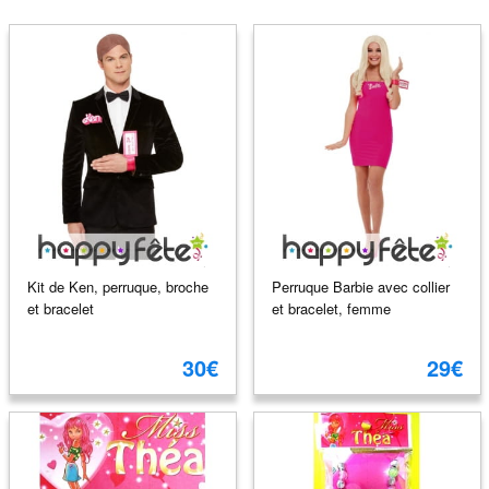
Kit de Ken, perruque, broche
Perruque Barbie avec collier
et bracelet
et bracelet, femme
30€
29€