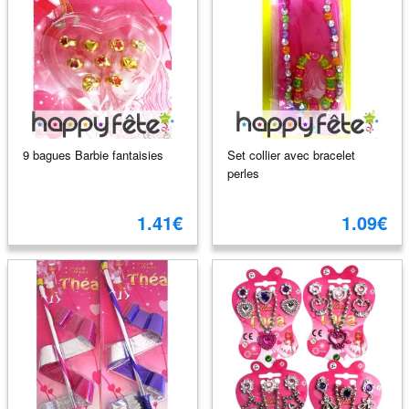
9 bagues Barbie fantaisies
Set collier avec bracelet
perles
1.41€
1.09€