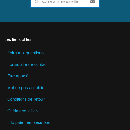
Les liens utiles
Foire aux questions.
Formulaire de contact.
Etre appelé.
Mot de passe oublié
Conditions de retour.
Guide des tailles.
Info paiement sécurisé.