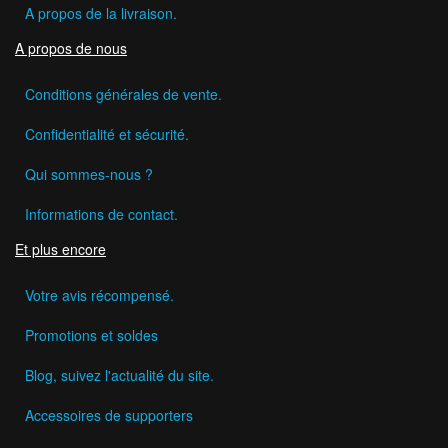
A propos de la livraison.
A propos de nous
Conditions générales de vente.
Confidentialité et sécurité.
Qui sommes-nous ?
Informations de contact.
Et plus encore
Votre avis récompensé.
Promotions et soldes
Blog, suivez l'actualité du site.
Accessoires de supporters