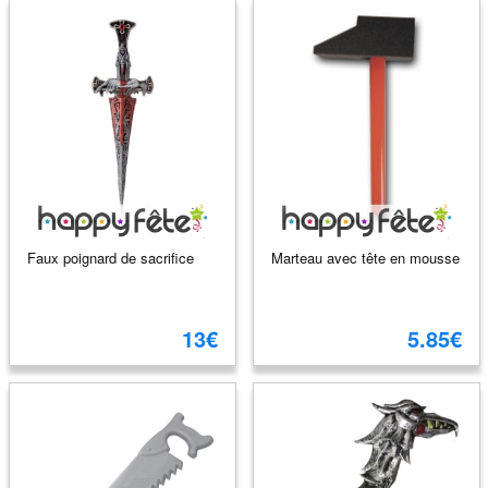
Faux poignard de sacrifice
Marteau avec tête en mousse
13€
5.85€