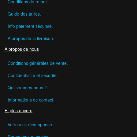
Conditions de retour.
Guide des tailles.
Info paiement sécurisé.
A propos de la livraison.
A propos de nous
Conditions générales de vente.
Confidentialité et sécurité.
Qui sommes-nous ?
Informations de contact.
Et plus encore
Votre avis récompensé.
Promotions et soldes