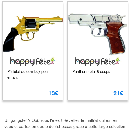
Pistolet de cow-boy pour
Panther métal 8 coups
enfant
13€
21€
Un gangster ? Oui, vous l'êtes ! Réveillez le malfrat qui est en
vous et partez en quête de richesses grâce à cette large sélection