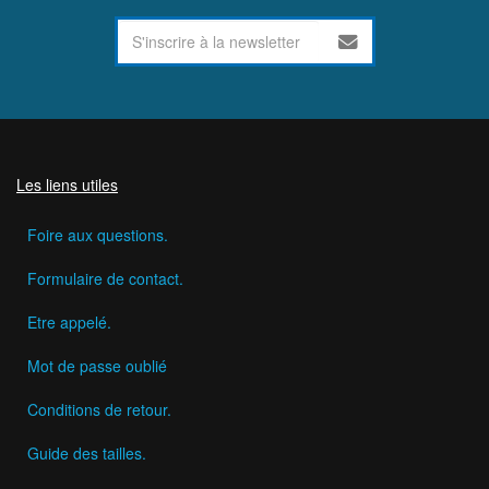
Les liens utiles
Foire aux questions.
Formulaire de contact.
Etre appelé.
Mot de passe oublié
Conditions de retour.
Guide des tailles.