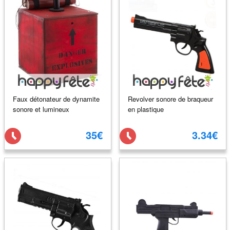
Faux détonateur de dynamite
Revolver sonore de braqueur
sonore et lumineux
en plastique
35€
3.34€