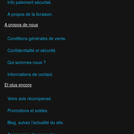
Info paiement sécurisé.
A propos de la livraison.
A propos de nous
Conditions générales de vente.
Confidentialité et sécurité.
Qui sommes-nous ?
Informations de contact.
Et plus encore
Votre avis récompensé.
Promotions et soldes
Blog, suivez l'actualité du site.