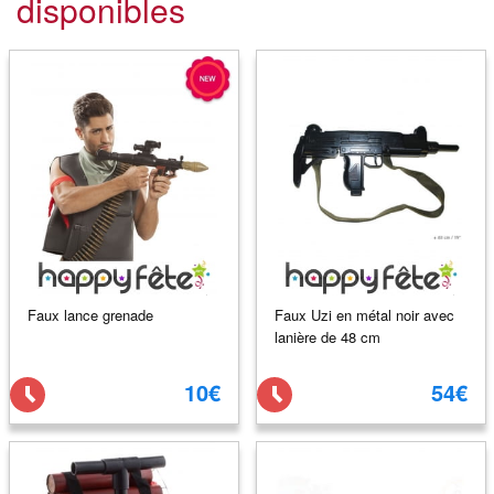
disponibles
Faux lance grenade
Faux Uzi en métal noir avec
lanière de 48 cm
10€
54€