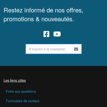
Restez informé de nos offres,
promotions & nouveautés.
Les liens utiles
Foire aux questions.
Formulaire de contact.