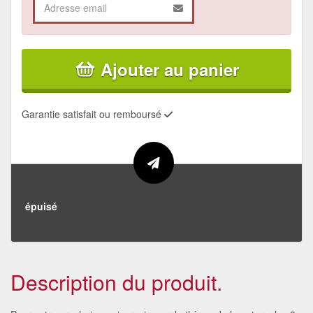
Ajouter au panier
Garantie satisfait ou remboursé
épuisé
Description du produit.