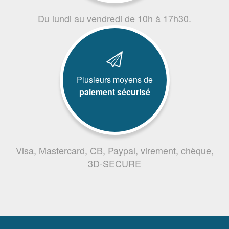
Du lundi au vendredi de 10h à 17h30.
Plusieurs moyens de
paiement sécurisé
Visa, Mastercard, CB, Paypal, virement, chèque,
3D-SECURE