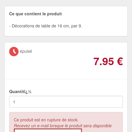
Ce que contient le produit
Décorations de table de 16 cm, par 9.
épuisé
7.95
€
Quantitï¿½
Ce produit est en rupture de stock.
Recevez un e-mail lorsque le produit sera disponible