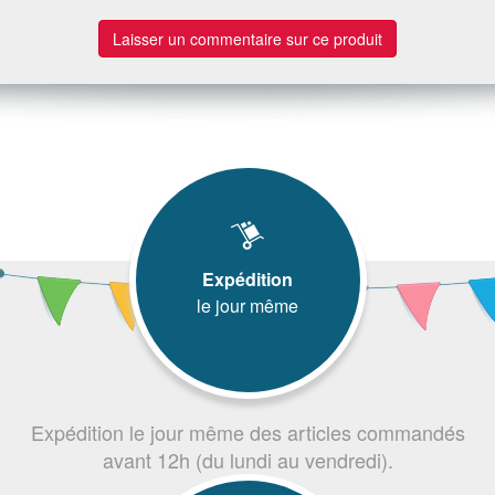
Laisser un commentaire sur ce produit
Expédition
le jour même
Expédition le jour même des articles commandés
avant 12h (du lundi au vendredi).