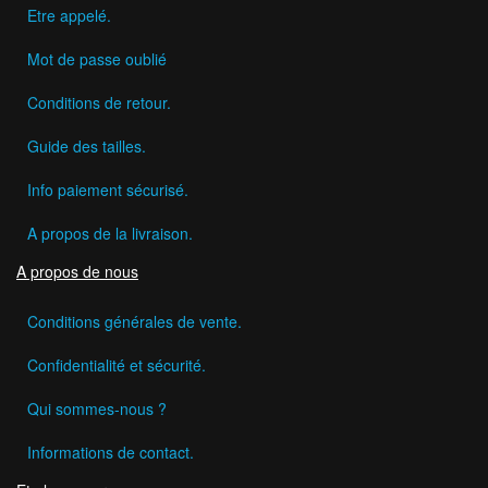
Etre appelé.
Mot de passe oublié
Conditions de retour.
Guide des tailles.
Info paiement sécurisé.
A propos de la livraison.
A propos de nous
Conditions générales de vente.
Confidentialité et sécurité.
Qui sommes-nous ?
Informations de contact.