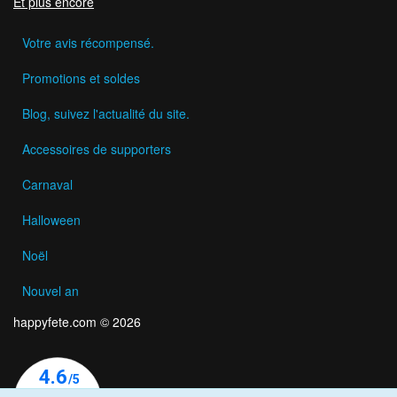
Et plus encore
Votre avis récompensé.
Promotions et soldes
Blog, suivez l'actualité du site.
Accessoires de supporters
Carnaval
Halloween
Noël
Nouvel an
happyfete.com © 2026