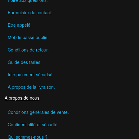
Formulaire de contact.
Etre appelé.
Mot de passe oublié
Conditions de retour.
Guide des tailles.
Info paiement sécurisé.
A propos de la livraison.
A propos de nous
Conditions générales de vente.
Confidentialité et sécurité.
Qui sommes-nous ?