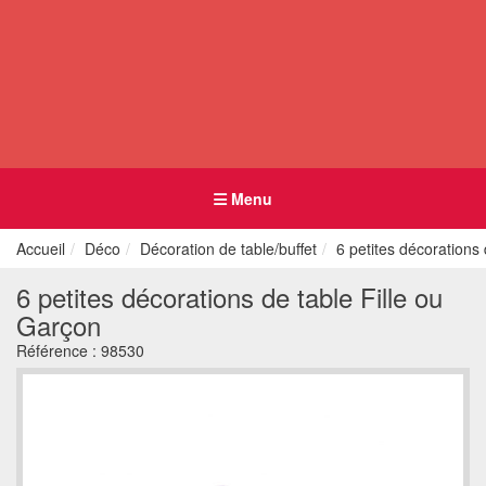
Menu
Accueil
Déco
Décoration de table/buffet
6 petites décorations 
6 petites décorations de table Fille ou
Garçon
Référence :
98530