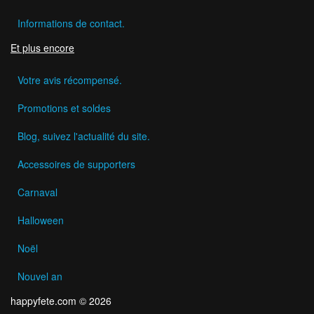
Informations de contact.
Et plus encore
Votre avis récompensé.
Promotions et soldes
Blog, suivez l'actualité du site.
Accessoires de supporters
Carnaval
Halloween
Noël
Nouvel an
happyfete.com © 2026