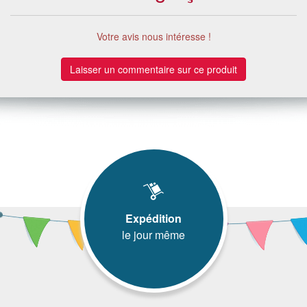
Votre avis nous intéresse !
Laisser un commentaire sur ce produit
Expédition
le jour même