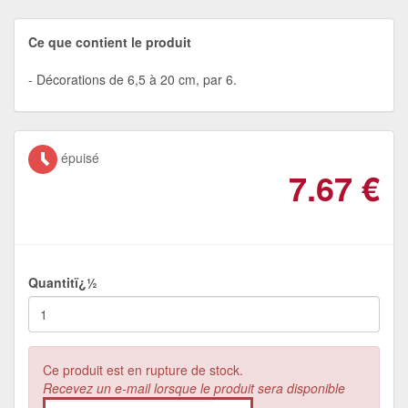
Ce que contient le produit
Décorations de 6,5 à 20 cm, par 6.
épuisé
7.67
€
Quantitï¿½
Ce produit est en rupture de stock.
Recevez un e-mail lorsque le produit sera disponible