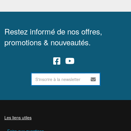
Restez informé de nos offres,
promotions & nouveautés.
Les liens utiles
Foire aux questions.