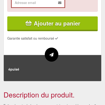
Ajouter au panier
Garantie satisfait ou remboursé
épuisé
Description du produit.