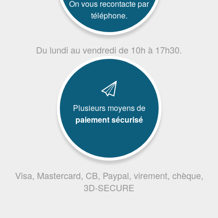
On vous recontacte par
téléphone.
Du lundi au vendredi de 10h à 17h30.
Plusieurs moyens de
paiement sécurisé
Visa, Mastercard, CB, Paypal, virement, chèque,
3D-SECURE