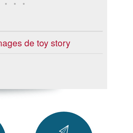
ages de toy story