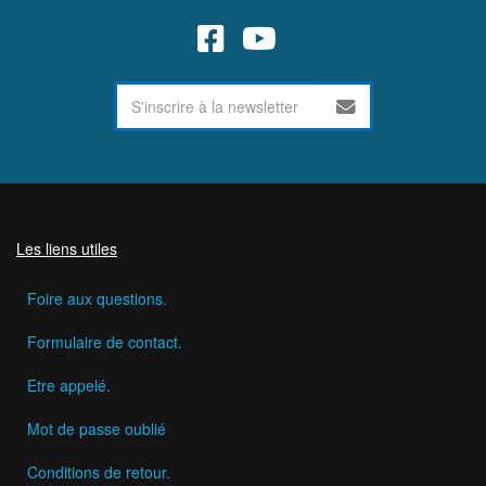
Les liens utiles
Foire aux questions.
Formulaire de contact.
Etre appelé.
Mot de passe oublié
Conditions de retour.