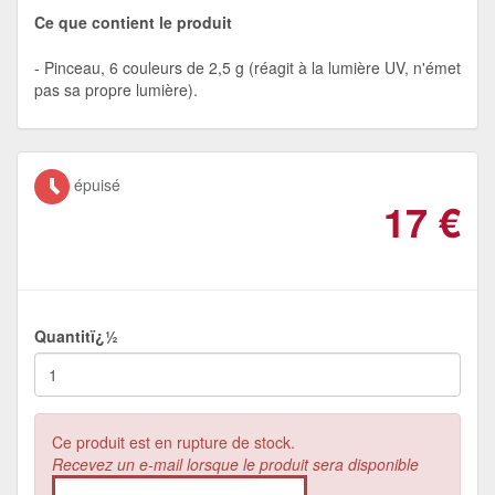
Ce que contient le produit
Pinceau, 6 couleurs de 2,5 g (réagit à la lumière UV, n'émet
pas sa propre lumière).
épuisé
17
€
Quantitï¿½
Ce produit est en rupture de stock.
Recevez un e-mail lorsque le produit sera disponible