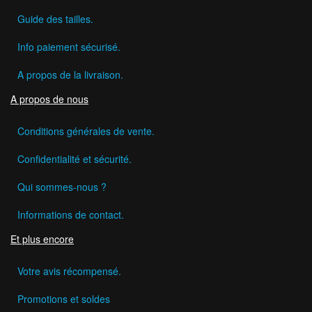
Guide des tailles.
Info paiement sécurisé.
A propos de la livraison.
A propos de nous
Conditions générales de vente.
Confidentialité et sécurité.
Qui sommes-nous ?
Informations de contact.
Et plus encore
Votre avis récompensé.
Promotions et soldes