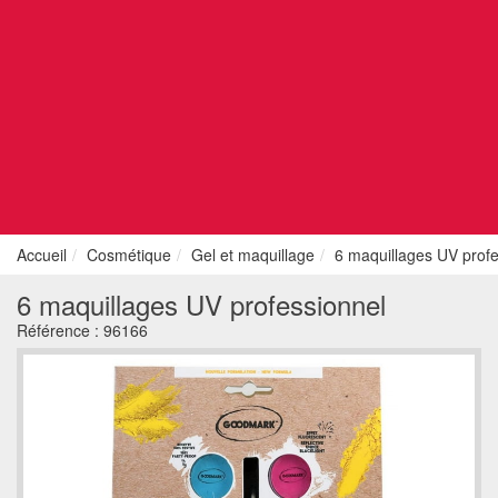
Accueil
Cosmétique
Gel et maquillage
6 maquillages UV profe
6 maquillages UV professionnel
Référence :
96166