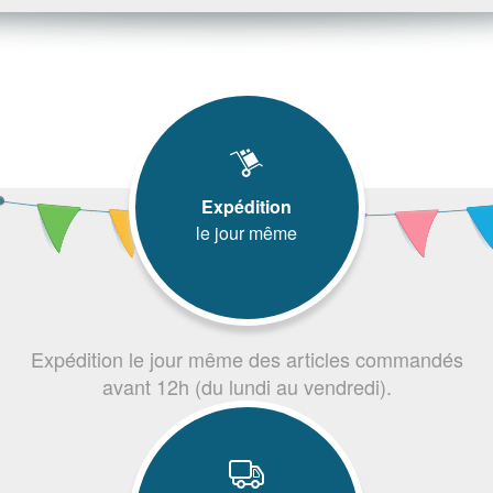
Expédition
le jour même
Expédition le jour même des articles commandés
avant 12h (du lundi au vendredi).