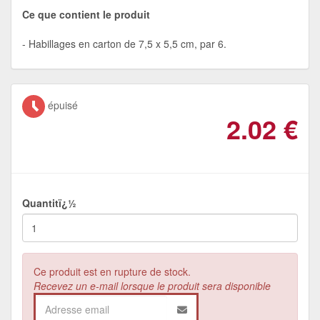
Ce que contient le produit
Habillages en carton de 7,5 x 5,5 cm, par 6.
épuisé
2.02
€
Quantitï¿½
Ce produit est en rupture de stock.
Recevez un e-mail lorsque le produit sera disponible