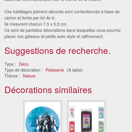
Ces habillages joliment décorés sont confectionnés à base de
carton et livrés par lot de 6.
Ils mesurent chacun 7,5 x 5,5 cm.
Ce sont de parfaites décorations dans lesquelles vous pourrez
placer vos gâteaux et petits avec style et raffinement.
Suggestions de recherche.
Type :
Déco
Type de décoration :
Patisserie
(A table)
Thème :
Nature
Décorations similaires