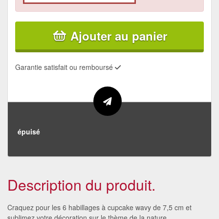
Ajouter au panier
Garantie satisfait ou remboursé
épuisé
Description du produit.
Craquez pour les 6 habillages à cupcake wavy de 7,5 cm et
sublimez votre décoration sur le thème de la nature.