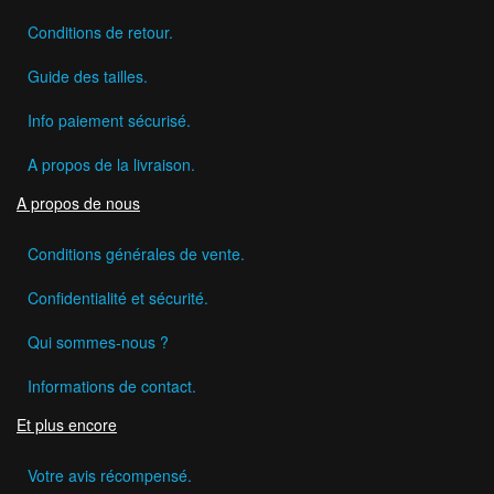
Conditions de retour.
Guide des tailles.
Info paiement sécurisé.
A propos de la livraison.
A propos de nous
Conditions générales de vente.
Confidentialité et sécurité.
Qui sommes-nous ?
Informations de contact.
Et plus encore
Votre avis récompensé.