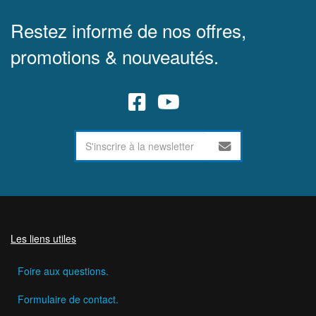
Restez informé de nos offres,
promotions & nouveautés.
Les liens utiles
Foire aux questions.
Formulaire de contact.