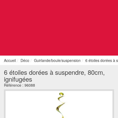
Accueil
Déco
Guirlande/boule/suspension
6 étoiles dorées à 
6 étoiles dorées à suspendre, 80cm,
ignifugées
Référence :
96088