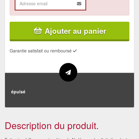
Ajouter au panier
Garantie satisfait ou remboursé
épuisé
Description du produit.