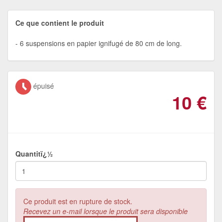
Ce que contient le produit
6 suspensions en papier ignifugé de 80 cm de long.
épuisé
10
€
Quantitï¿½
Ce produit est en rupture de stock.
Recevez un e-mail lorsque le produit sera disponible