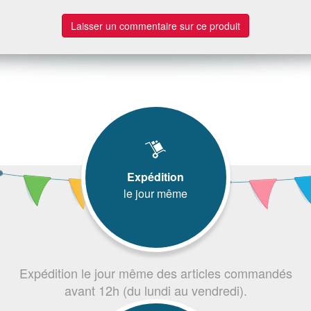
Laisser un commentaire sur ce produit
Expédition
le jour même
Expédition le jour même des articles commandés
avant 12h (du lundi au vendredi).