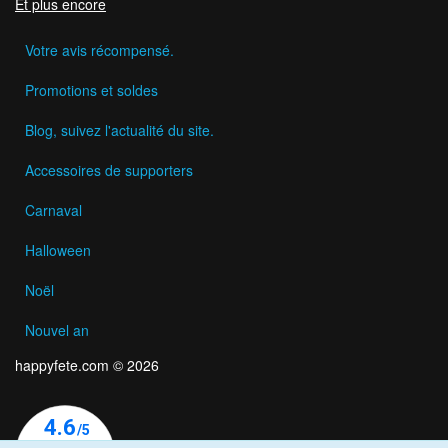
Et plus encore
Votre avis récompensé.
Promotions et soldes
Blog, suivez l'actualité du site.
Accessoires de supporters
Carnaval
Halloween
Noël
Nouvel an
happyfete.com © 2026