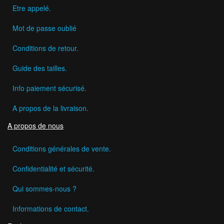
Etre appelé.
Mot de passe oublié
Conditions de retour.
Guide des tailles.
Info paiement sécurisé.
A propos de la livraison.
A propos de nous
Conditions générales de vente.
Confidentialité et sécurité.
Qui sommes-nous ?
Informations de contact.