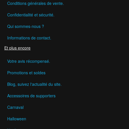
Conditions générales de vente.
Confidentialité et sécurité.
Qui sommes-nous ?
Informations de contact.
Et plus encore
Votre avis récompensé.
Promotions et soldes
Blog, suivez l'actualité du site.
Accessoires de supporters
Carnaval
Halloween