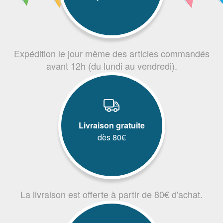
Expédition le jour même des articles commandés
avant 12h (du lundi au vendredi).
Livraison gratuite
dès 80€
La livraison est offerte à partir de 80€ d'achat.