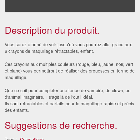
Description du produit.
Vous serez étonné de voir jusqu'où vous pourrez aller grâce aux
6 crayons de maquillage rétractables, enfant.
Ces crayons aux multiples couleurs (rouge, bleu, jaune, noir, vert
et blanc) vous permettront de réaliser des prouesses en terme de
maquillage.
Que ce soit pour compléter une tenue de vampire, de clown, ou
d'animal imaginaire, il s'agit là de l'outil idéal.
Ils sont rétractables et parfaits pour le maquillage rapide et précis
des enfants.
Suggestions de recherche.
Type :
Cosmétique