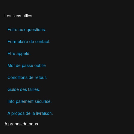
Les liens utiles
Foire aux questions.
Formulaire de contact.
Etre appelé.
Mot de passe oublié
Conditions de retour.
Guide des tailles.
Info paiement sécurisé.
A propos de la livraison.
A propos de nous