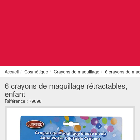
Accueil
Cosmétique
Crayons de maquillage
6 crayons de maqu
6 crayons de maquillage rétractables,
enfant
Référence :
79098