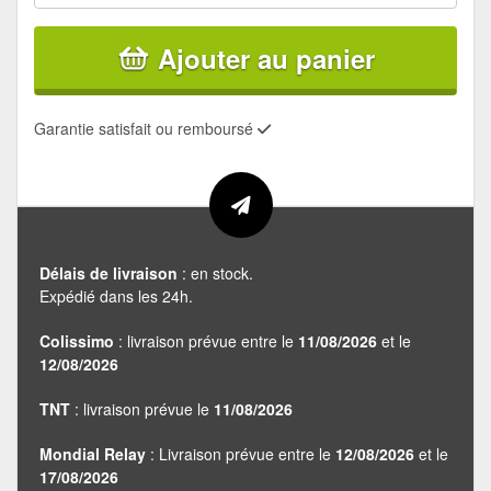
Ajouter au panier
Garantie satisfait ou remboursé
Délais de livraison
: en stock.
Expédié dans les 24h.
Colissimo
: livraison prévue entre le
11/08/2026
et le
12/08/2026
TNT
: livraison prévue le
11/08/2026
Mondial Relay
: Livraison prévue entre le
12/08/2026
et le
17/08/2026