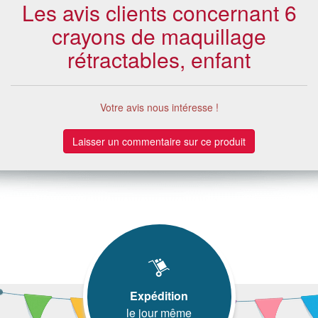
Les avis clients concernant 6
crayons de maquillage
rétractables, enfant
Votre avis nous intéresse !
Laisser un commentaire sur ce produit
Expédition
le jour même