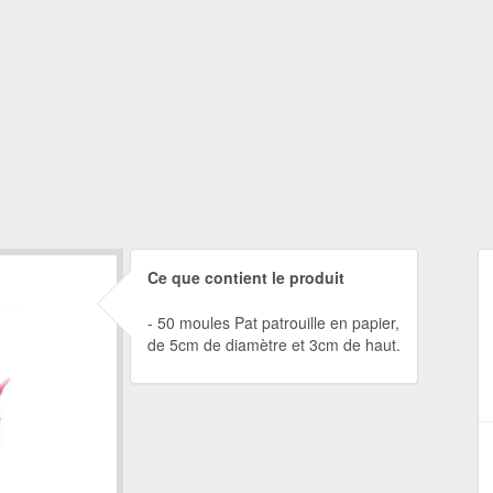
Ce que contient le produit
50 moules Pat patrouille en papier,
de 5cm de diamètre et 3cm de haut.