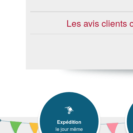
Les avis clients
Expédition
le jour même