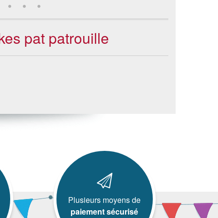
es pat patrouille
Plusieurs moyens de
paiement sécurisé