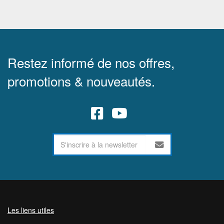
Restez informé de nos offres,
promotions & nouveautés.
Les liens utiles