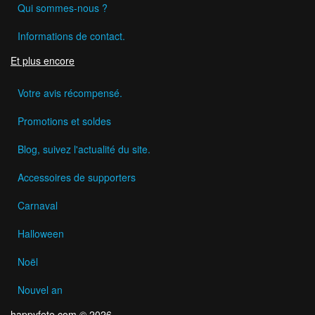
Qui sommes-nous ?
Informations de contact.
Et plus encore
Votre avis récompensé.
Promotions et soldes
Blog, suivez l'actualité du site.
Accessoires de supporters
Carnaval
Halloween
Noël
Nouvel an
happyfete.com © 2026