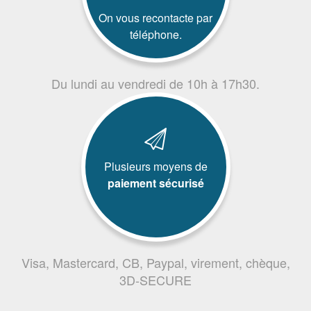
On vous recontacte par
téléphone.
Du lundi au vendredi de 10h à 17h30.
Plusieurs moyens de
paiement sécurisé
Visa, Mastercard, CB, Paypal, virement, chèque,
3D-SECURE