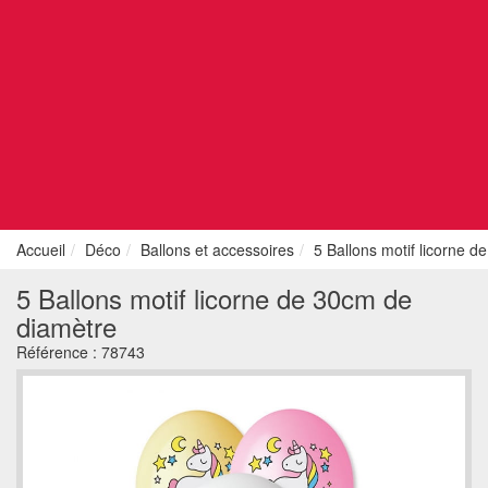
Accueil
Déco
Ballons et accessoires
5 Ballons motif licorne 
5 Ballons motif licorne de 30cm de
diamètre
Référence :
78743