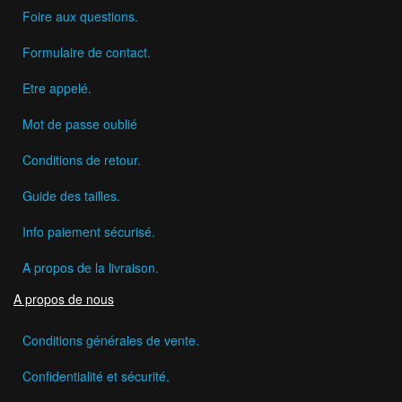
Foire aux questions.
Formulaire de contact.
Etre appelé.
Mot de passe oublié
Conditions de retour.
Guide des tailles.
Info paiement sécurisé.
A propos de la livraison.
A propos de nous
Conditions générales de vente.
Confidentialité et sécurité.