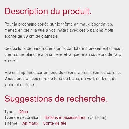
Description du produit.
Pour la prochaine soirée sur le thème animaux légendaires,
mettez-en plein la vue à vos invités avec ces 5 ballons motif
licorne de 30 cm de diamètre.
Ces ballons de baudruche fournis par lot de 5 présentent chacun
une licorne blanche à la crinière et la queue au couleurs de l'arc-
en-ciel.
Elle est imprimée sur un fond de coloris variés selon les ballons.
Vous aurez en couleurs de fond du blanc, du vert, du bleu, du
jaune et du rose.
Suggestions de recherche.
Type :
Déco
Type de décoration :
Ballons et accessoires
(Cotillons)
Thème :
Animaux
Conte de fée