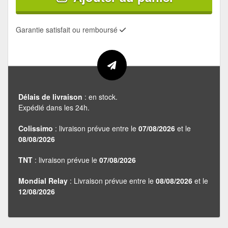
Garantie satisfait ou remboursé
Délais de livraison
: en stock.
Expédié dans les 24h.
Colissimo
: livraison prévue entre le
07/08/2026
et le
08/08/2026
TNT
: livraison prévue le
07/08/2026
Mondial Relay
: Livraison prévue entre le
08/08/2026
et le
12/08/2026