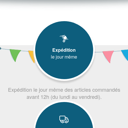
Expédition
le jour même
Expédition le jour même des articles commandés
avant 12h (du lundi au vendredi).