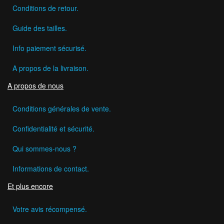
Conditions de retour.
Guide des tailles.
Info paiement sécurisé.
A propos de la livraison.
A propos de nous
Conditions générales de vente.
Confidentialité et sécurité.
Qui sommes-nous ?
Informations de contact.
Et plus encore
Votre avis récompensé.