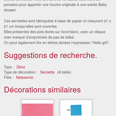
pensées pour apporter une touche originale à une soirée Baby
shower.
Ces serviettes sont fabriquées à base de papier et mesurent 21 x
21 cm lorsqu'elles sont ouvertes.
Elles présentes des pois dorés sur fond blanc, avec un disque
rose marqué d'empreintes de pas de bébé.
On peut également lire en lettres dorées l'expression "Hello girl".
Suggestions de recherche.
Type :
Déco
Type de décoration :
Serviette
(A table)
Fête :
Naissance
Décorations similaires