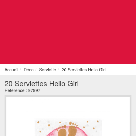
Accueil
Déco
Serviette
20 Serviettes Hello Girl
20 Serviettes Hello Girl
Référence :
97997