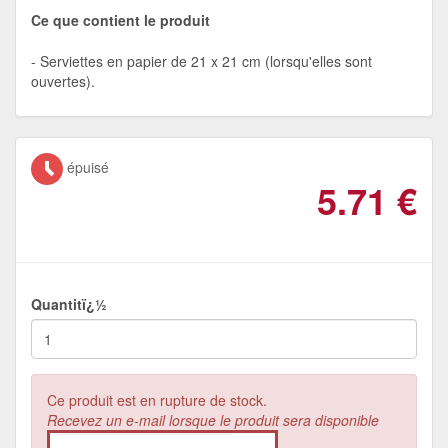
Ce que contient le produit
Serviettes en papier de 21 x 21 cm (lorsqu'elles sont
ouvertes).
épuisé
5.71
€
Quantitï¿½
Ce produit est en rupture de stock.
Recevez un e-mail lorsque le produit sera disponible