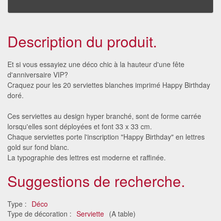
Description du produit.
Et si vous essayiez une déco chic à la hauteur d'une fête
d'anniversaire VIP?
Craquez pour les 20 serviettes blanches imprimé Happy Birthday
doré.
Ces serviettes au design hyper branché, sont de forme carrée
lorsqu'elles sont déployées et font 33 x 33 cm.
Chaque serviettes porte l'inscription "Happy Birthday" en lettres
gold sur fond blanc.
La typographie des lettres est moderne et raffinée.
Suggestions de recherche.
Type :
Déco
Type de décoration :
Serviette
(A table)