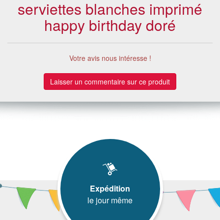
serviettes blanches imprimé
happy birthday doré
Votre avis nous intéresse !
Laisser un commentaire sur ce produit
Expédition
le jour même