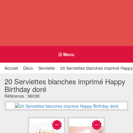
Menu
Accueil
Déco
Serviette
20 Serviettes blanches imprimé Happy
20 Serviettes blanches imprimé Happy
Birthday doré
Référence :
96038