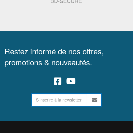
3D-SECURE
Restez informé de nos offres,
promotions & nouveautés.