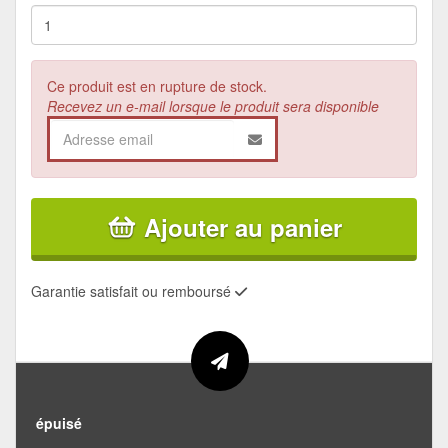
Ce produit est en rupture de stock.
Recevez un e-mail lorsque le produit sera disponible
Ajouter au panier
Garantie satisfait ou remboursé
épuisé