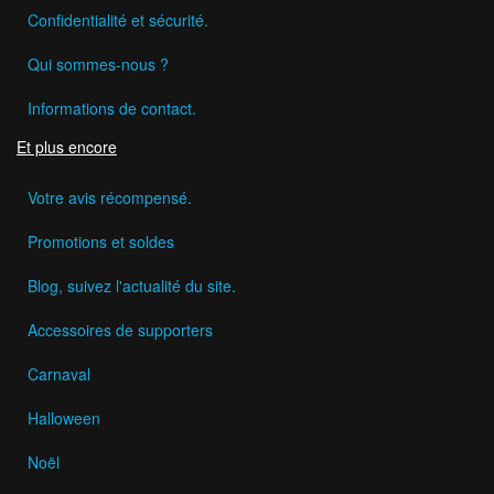
Confidentialité et sécurité.
Qui sommes-nous ?
Informations de contact.
Et plus encore
Votre avis récompensé.
Promotions et soldes
Blog, suivez l'actualité du site.
Accessoires de supporters
Carnaval
Halloween
Noël