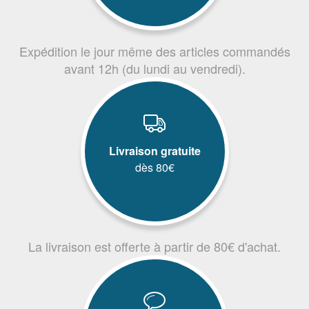
Expédition le jour même des articles commandés
avant 12h (du lundi au vendredi).
Livraison gratuite
dès 80€
La livraison est offerte à partir de 80€ d'achat.