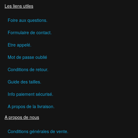
Les liens utiles
Foire aux questions.
Formulaire de contact.
Etre appelé.
Mot de passe oublié
Conditions de retour.
Guide des tailles.
Info paiement sécurisé.
A propos de la livraison.
A propos de nous
Conditions générales de vente.