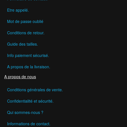
Etre appelé.
Mot de passe oublié
Conditions de retour.
Guide des tailles.
Info paiement sécurisé.
A propos de la livraison.
A propos de nous
Conditions générales de vente.
Confidentialité et sécurité.
Qui sommes-nous ?
Informations de contact.