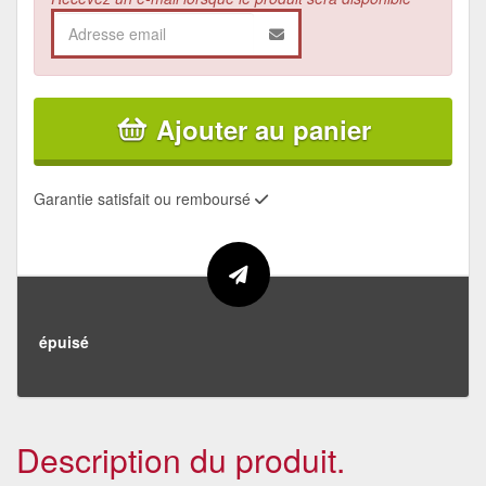
Ajouter au panier
Garantie satisfait ou remboursé
épuisé
Description du produit.