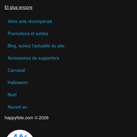
Et plus encore
Votre avis récompensé.
Promotions et soldes
Blog, suivez l'actualité du site.
Accessoires de supporters
Carnaval
Halloween
Noël
Nouvel an
happyfete.com © 2026