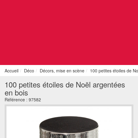
Accueil
Déco
Décors, mise en scène
100 petites étoiles de N
100 petites étoiles de Noël argentées
en bois
Référence :
97582