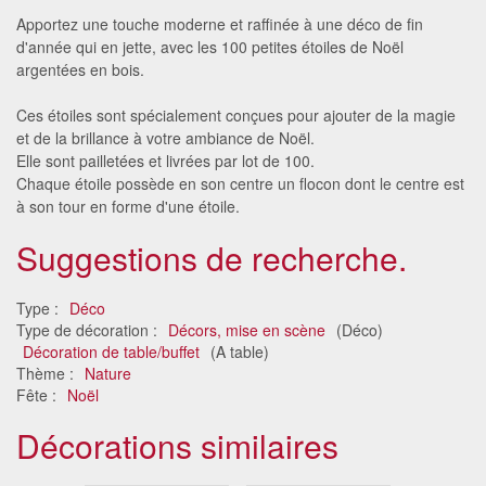
Apportez une touche moderne et raffinée à une déco de fin
d'année qui en jette, avec les 100 petites étoiles de Noël
argentées en bois.
Ces étoiles sont spécialement conçues pour ajouter de la magie
et de la brillance à votre ambiance de Noël.
Elle sont pailletées et livrées par lot de 100.
Chaque étoile possède en son centre un flocon dont le centre est
à son tour en forme d'une étoile.
Suggestions de recherche.
Type :
Déco
Type de décoration :
Décors, mise en scène
(Déco)
Décoration de table/buffet
(A table)
Thème :
Nature
Fête :
Noël
Décorations similaires