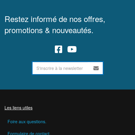
Restez informé de nos offres,
promotions & nouveautés.
Les liens utiles
Foire aux questions.
Formulaire de contact.