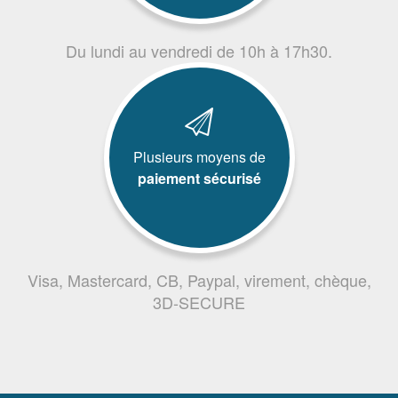
Du lundi au vendredi de 10h à 17h30.
Plusieurs moyens de
paiement sécurisé
Visa, Mastercard, CB, Paypal, virement, chèque,
3D-SECURE