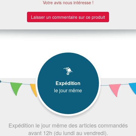
Votre avis nous intéresse !
Laisser un commentaire sur ce produit
Expédition
le jour même
Expédition le jour même des articles commandés
avant 12h (du lundi au vendredi).