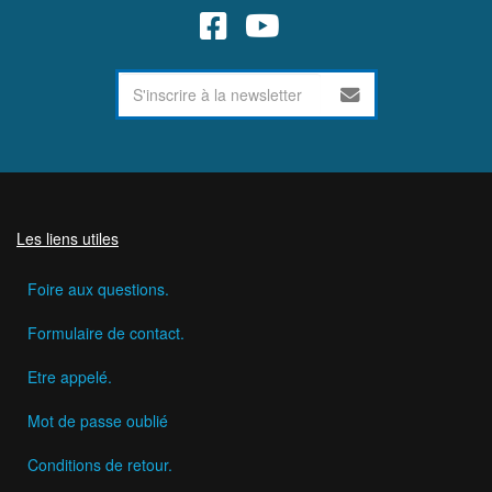
Les liens utiles
Foire aux questions.
Formulaire de contact.
Etre appelé.
Mot de passe oublié
Conditions de retour.