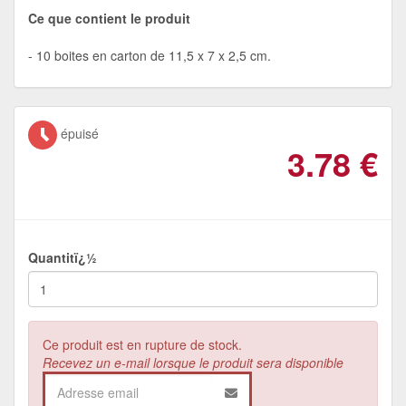
Ce que contient le produit
10 boites en carton de 11,5 x 7 x 2,5 cm.
épuisé
3.78
€
Quantitï¿½
Ce produit est en rupture de stock.
Recevez un e-mail lorsque le produit sera disponible