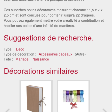
Ces superbes boites décoratives mesurent chacune 11,5 x 7 x
2,5 cm et sont conçues pour contenir jusqu'à 22 dragées.
Vous pouvez également mettre votre créativité à contribution et
habiller ses boites d'une infinité de manières.
Suggestions de recherche.
Type :
Déco
Type de décoration :
Accessoires cadeaux
(Autre)
Fête :
Mariage
Naissance
Décorations similaires