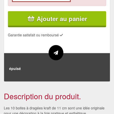
Ajouter au panier
Garantie satisfait ou remboursé
épuisé
Description du produit.
Les 10 boites à dragées kraft de 11 cm sont une idée originale
pour une décoration à la fois pratique et esthétique.