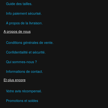
Guide des tailles.
Info paiement sécurisé.
A propos de la livraison.
A propos de nous
Conditions générales de vente.
Confidentialité et sécurité.
Qui sommes-nous ?
Informations de contact.
Et plus encore
Votre avis récompensé.
Promotions et soldes