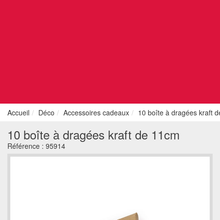
Accueil
Déco
Accessoires cadeaux
10 boîte à dragées kraft 
10 boîte à dragées kraft de 11cm
Référence :
95914