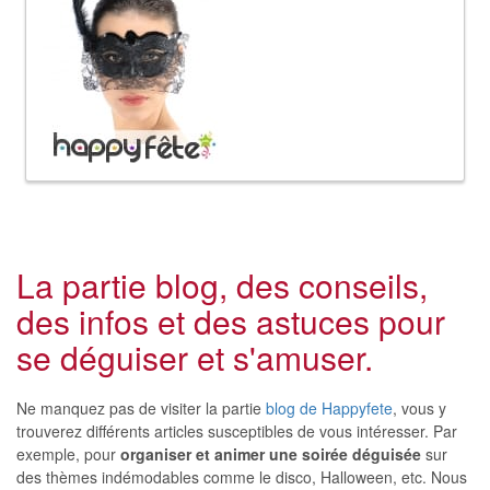
La partie blog, des conseils,
des infos et des astuces pour
se déguiser et s'amuser.
Ne manquez pas de visiter la partie
blog de Happyfete
, vous y
trouverez différents articles susceptibles de vous intéresser. Par
exemple, pour
organiser et animer une soirée déguisée
sur
des thèmes indémodables comme le disco, Halloween, etc. Nous