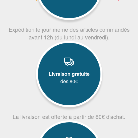
Expédition le jour même des articles commandés
avant 12h (du lundi au vendredi).
Livraison gratuite
dès 80€
La livraison est offerte à partir de 80€ d'achat.