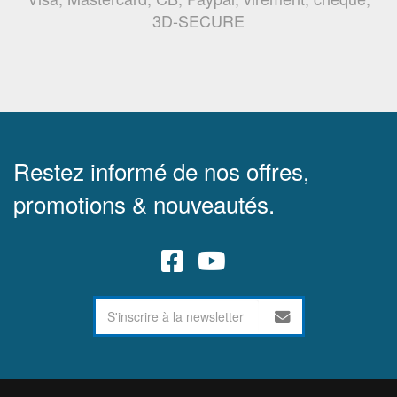
3D-SECURE
Restez informé de nos offres,
promotions & nouveautés.