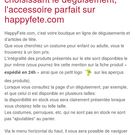
l'accessoire parfait sur
happyfete.com
HappyFete.com, c'est votre boutique en ligne de déguisements et
d'articles de fête.
Que vous cherchiez un costume pour enfant ou adulte, vous le
trouverez à un bon prix.
L'intégralité des produits présentés sur le site sont disponibles le
jour même (vous pourrez lire cette mention sur la fiche produit «
expédié en 24h
» ainsi que ce petit logo
sur les aperçus
des produits).
Lorsque vous consultez la page d'un déguisement, par exemple,
et que celui ci est disponible en plusieurs tailles:
la disponibilité en stock vous sera clairement présentée lorsque
vous choisirez telle ou telle taille.
Les costumes, perruques, etc. qui ne sont pas en stock ne sont
pas "ajoutables" au panier.
Via le menu horizontal du haut, il vous sera possible de naviguer