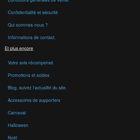
Confidentialité et sécurité.
Qui sommes-nous ?
Informations de contact.
Et plus encore
Votre avis récompensé.
Promotions et soldes
Blog, suivez l'actualité du site.
Accessoires de supporters
Carnaval
Halloween
Noël