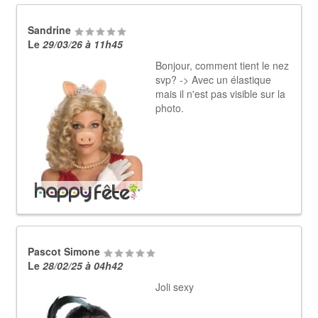
Sandrine
Le
29/03/26 à 11h45
Bonjour, comment tient le nez
svp? -> Avec un élastique
mais il n'est pas visible sur la
photo.
Pascot Simone
Le
28/02/25 à 04h42
Joli sexy