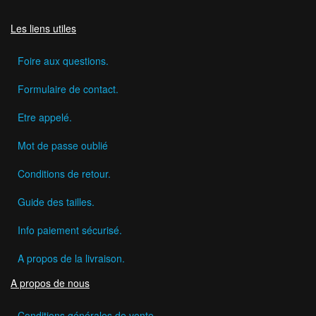
Les liens utiles
Foire aux questions.
Formulaire de contact.
Etre appelé.
Mot de passe oublié
Conditions de retour.
Guide des tailles.
Info paiement sécurisé.
A propos de la livraison.
A propos de nous
Conditions générales de vente.